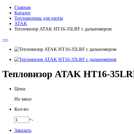
Главная
Каталог
Тепловизоры для охоты
ATAK
Тепловизор ATAK HT16-35LRF с дальномером
--
--
Тепловизор ATAK HT16-35LRF
Цена:
На заказ
Кол-во
+
-
Заказать