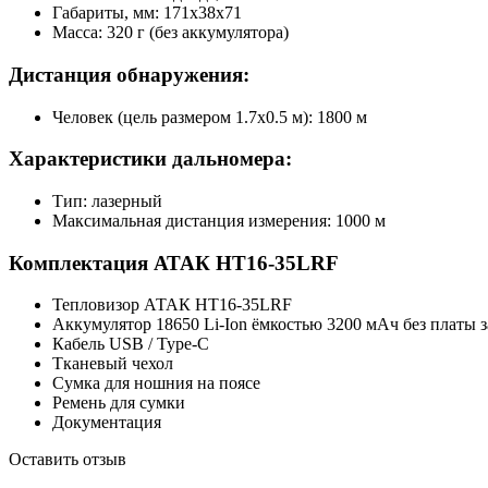
Габариты, мм: 171x38x71
Масса: 320 г (без аккумулятора)
Дистанция обнаружения:
Человек (цель размером 1.7х0.5 м): 1800 м
Характеристики дальномера:
Тип: лазерный
Максимальная дистанция измерения: 1000 м
Комплектация
АТАК HT16-35LRF
Тепловизор АТАК HT16-35LRF
Аккумулятор 18650 Li-Ion ёмкостью 3200 мАч без платы 
Кабель USB / Type-C
Тканевый чехол
Сумка для ношния на поясе
Ремень для сумки
Документация
Оставить отзыв