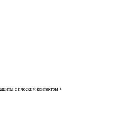
защиты с плоским контактом +