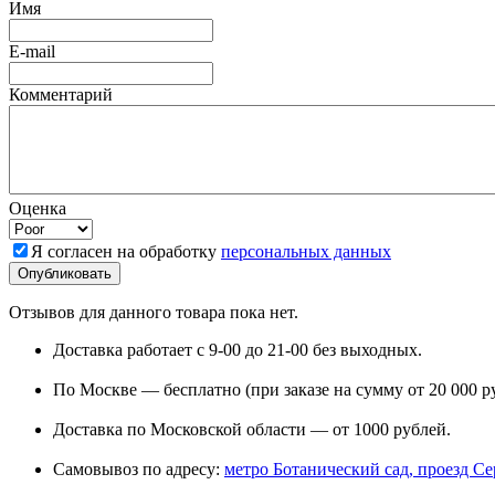
Имя
E-mail
Комментарий
Оценка
Я согласен на обработку
персональных данных
Отзывов для данного товара пока нет.
Доставка работает с 9-00 до 21-00 без выходных.
По Москве — бесплатно (при заказе на сумму от 20 000 р
Доставка по Московской области — от 1000 рублей.
Самовывоз по адресу:
метро Ботанический сад, проезд Сере