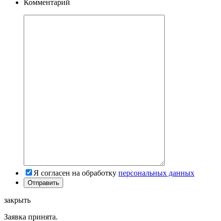
Комментарий
Я согласен на обработку
персональных данных
закрыть
Заявка принята.