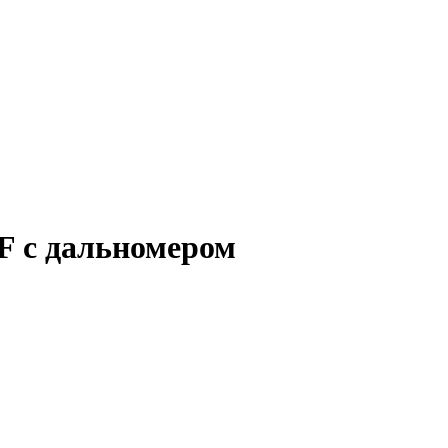
 с дальномером