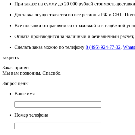
При заказе на сумму до 20 000 рублей стоимость доставки
Доставка осуществляется во все регионы РФ и СНГ: Поч
Все посылки отправляем со страховкой и в надёжной упа
Оплата производится за наличный и безналичный расчет, 
Сделать заказ можно по телефону
8 (495) 924-77-32
,
What
закрыть
Заказ принят.
Мы вам позвоним. Спасибо.
Запрос цены
Ваше имя
Номер телефона