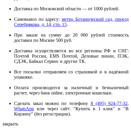
Доставка по Московской области — от 1000 рублей.
Самовывоз по адресу:
метро Ботанический сад, проезд
Серебрякова, д. 14, стр. 15
.
При заказе на сумму до 20 000 рублей стоимость
доставки по Москве 500 руб.
Доставка осуществляется во все регионы РФ и СНГ:
Почтой России, EMS Почтой, Деловые линии, ПЭК,
СДЭК, Байкал Сервис и другие ТК.
Все посылки отправляем со страховкой и в надёжной
упаковке.
Оплата производится за наличный и безналичный
расчет, через банк online, электронные кошельки.
Сделать заказ можно по телефону
8 (495) 924-77-32
,
WhatsApp
или через сайт: "Купить в 1 клик" и "В
Корзину" (без регистрации).
закрыть