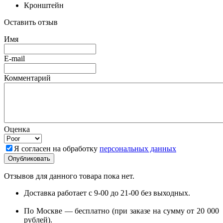
Кронштейн
Оставить отзыв
Имя
E-mail
Комментарий
Оценка
Я согласен на обработку
персональных данных
Отзывов для данного товара пока нет.
Доставка работает с 9-00 до 21-00 без выходных.
По Москве — бесплатно (при заказе на сумму от 20 000
рублей).