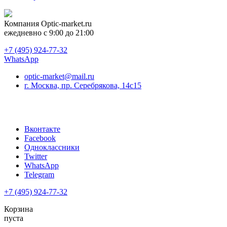
Компания
Optic-market.ru
ежедневно с 9:00 до 21:00
+7 (495) 924-77-32
WhatsApp
optic-market@mail.ru
г. Москва, пр. Серебрякова, 14с15
Вконтакте
Facebook
Одноклассники
Twitter
WhatsApp
Telegram
+7 (495) 924-77-32
Корзина
пуста