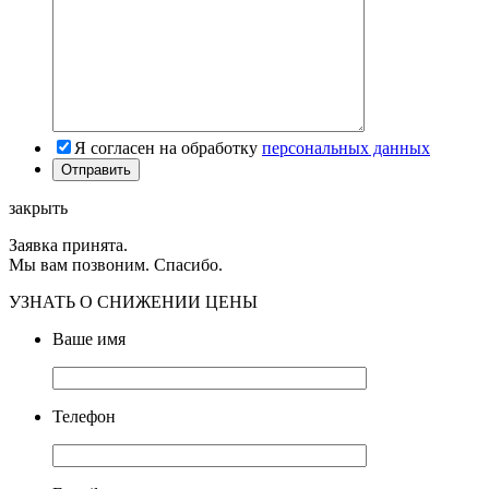
Я согласен на обработку
персональных данных
закрыть
Заявка принята.
Мы вам позвоним. Спасибо.
УЗНАТЬ О СНИЖЕНИИ ЦЕНЫ
Ваше имя
Телефон