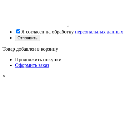
Я согласен на обработку
персональных данных
Товар добавлен в корзину
Продолжить покупки
Оформить заказ
×