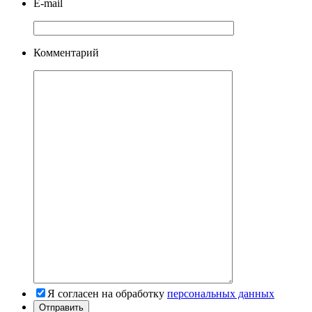
E-mail
Комментарий
Я согласен на обработку
персональных данных