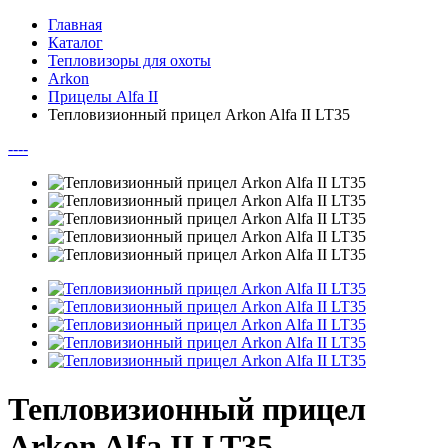
Главная
Каталог
Тепловизоры для охоты
Arkon
Прицелы Alfa II
Тепловизионный прицел Arkon Alfa II LT35
--
--
Тепловизионный прицел
Arkon Alfa II LT35