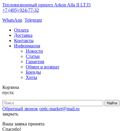
Тепловизионный прицел Arkon Alfa II LT35
+7 (495) 924-77-32
WhatsApp
Telegram
Оплата
Доставка
Контакты
Информация
Новости
Статьи
Гарантия
Обмен и возврат
Бренды
Хиты
Корзина
пуста
Обратный звонок
optic-market@mail.ru
закрыть
Ваша заявка принята
Спасибо!