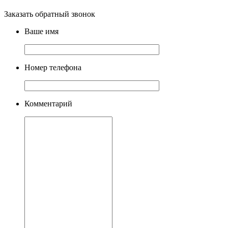
Заказать обратный звонок
Ваше имя
Номер телефона
Комментарий