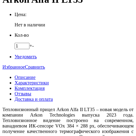
Цена:
Нет в наличии
Кол-во
+
-
Уведомить
Избранное
Сравнить
Описание
Характеристики
Комплектация
Отзывы
Доставка и оплата
Тепловизионный прицел Arkon Alfa II LT35 – новая модель от
компании Arkon Technologies выпуска 2023 года.
Тепловизионное видение построено на современном,
ванадиевом ИК-сенсоре VOx 384 × 288 рх, обеспечивающем
получение качественного термографического изображения с