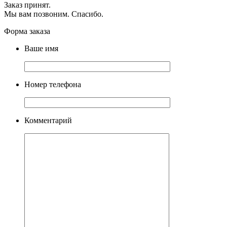
Заказ принят.
Мы вам позвоним. Спасибо.
Форма заказа
Ваше имя
Номер телефона
Комментарий