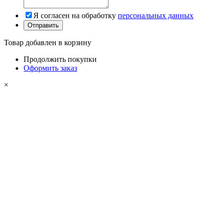
Я согласен на обработку
персональных данных
Товар добавлен в корзину
Продолжить покупки
Оформить заказ
×