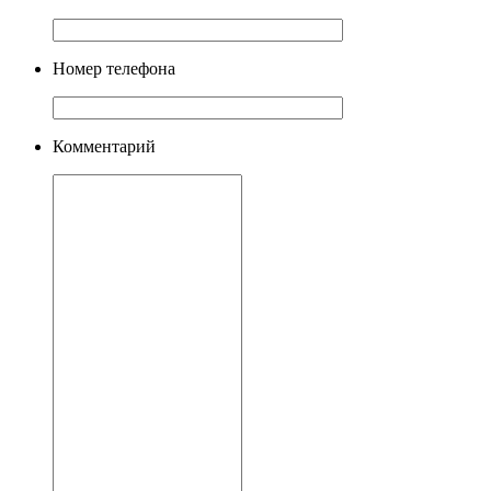
Номер телефона
Комментарий