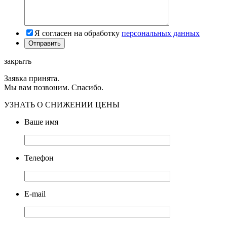
Я согласен на обработку
персональных данных
закрыть
Заявка принята.
Мы вам позвоним. Спасибо.
УЗНАТЬ О СНИЖЕНИИ ЦЕНЫ
Ваше имя
Телефон
E-mail