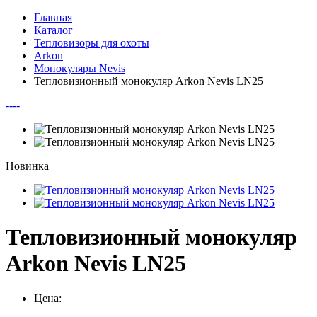
Главная
Каталог
Тепловизоры для охоты
Arkon
Монокуляры Nevis
Тепловизионный монокуляр Arkon Nevis LN25
--
--
Новинка
Тепловизионный монокуляр
Arkon Nevis LN25
Цена: