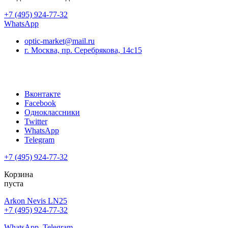
+7 (495) 924-77-32
WhatsApp
optic-market@mail.ru
г. Москва, пр. Серебрякова, 14с15
Вконтакте
Facebook
Одноклассники
Twitter
WhatsApp
Telegram
+7 (495) 924-77-32
Корзина
пуста
Arkon Nevis LN25
+7 (495) 924-77-32
WhatsApp
Telegram