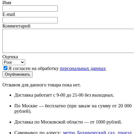
Имя
E-mail
Комментарий
Оценка
Я согласен на обработку
персональных данных
Отзывов для данного товара пока нет.
Доставка работает с 9-00 до 21-00 без выходных.
По Москве — бесплатно (при заказе на сумму от 20 000
рублей).
Доставка по Московской области — от 1000 рублей.
Самовывоз по адресу:
метро Ботанический сад, проезд