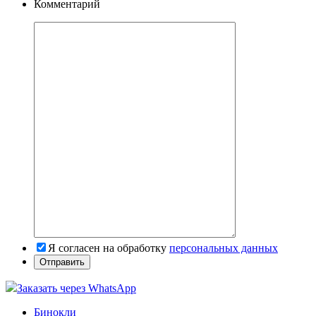
Комментарий
Я согласен на обработку
персональных данных
Заказать через WhatsApp
Бинокли