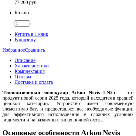
77 200
руб.
Кол-во
+
-
Купить в 1 клик
В корзину
Избранное
Сравнить
Описание
Характеристики
Комплектация
Отзывы
Доставка и оплата
Тепловизионный монокуляр Arkon Nevis LN25
— это
продукт новой серии 2025 года, который находится в средней
ценовой категории. Устройство имеет современную
элементную базу и предоставляет все необходимые функции
для эффективного использования в сложных условиях
видимости и на различных типах ночной охоты.
Основные особенности Arkon Nevis