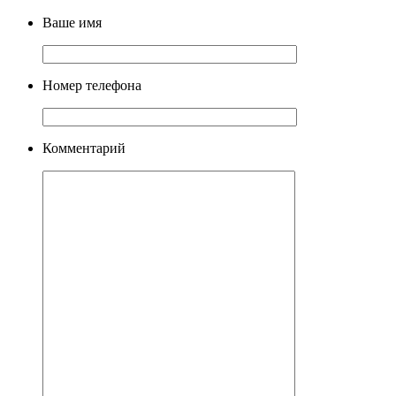
Ваше имя
Номер телефона
Комментарий