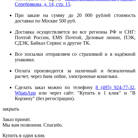
Серебрякова, д. 14, стр. 15
.
При заказе на сумму до 20 000 рублей стоимость
доставки по Москве 500 руб.
Доставка осуществляется во все регионы РФ и СНГ:
Почтой России, EMS Почтой, Деловые линии, ПЭК,
СДЭК, Байкал Сервис и другие ТК.
Все посылки отправляем со страховкой и в надёжной
упаковке.
Оплата производится за наличный и безналичный
расчет, через банк online, электронные кошельки.
Сделать заказ можно по телефону
8 (495) 924-77-32
,
WhatsApp
или через сайт: "Купить в 1 клик" и "В
Корзину" (без регистрации).
закрыть
Заказ принят.
Мы вам позвоним. Спасибо.
Купить в один клик