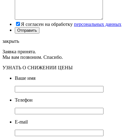
Я согласен на обработку
персональных данных
закрыть
Заявка принята.
Мы вам позвоним. Спасибо.
УЗНАТЬ О СНИЖЕНИИ ЦЕНЫ
Ваше имя
Телефон
E-mail