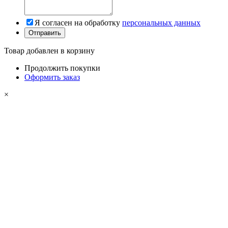
Я согласен на обработку
персональных данных
Товар добавлен в корзину
Продолжить покупки
Оформить заказ
×