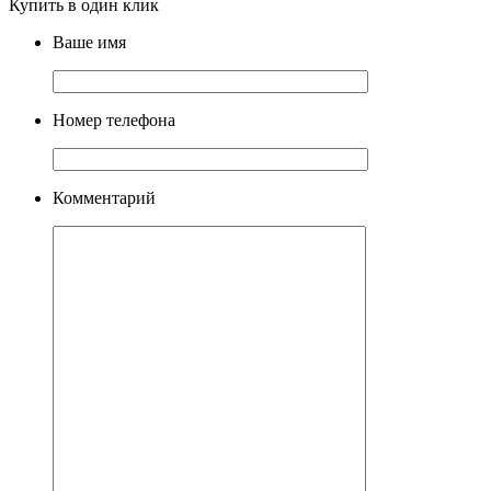
Купить в один клик
Ваше имя
Номер телефона
Комментарий