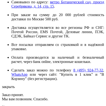
Самовывоз по адресу:
метро Ботанический сад, проезд
Серебрякова, д. 14, стр. 15
.
При заказе на сумму до 20 000 рублей стоимость
доставки по Москве 500 руб.
Доставка осуществляется во все регионы РФ и СНГ:
Почтой России, EMS Почтой, Деловые линии, ПЭК,
СДЭК, Байкал Сервис и другие ТК.
Все посылки отправляем со страховкой и в надёжной
упаковке.
Оплата производится за наличный и безналичный
расчет, через банк online, электронные кошельки.
Сделать заказ можно по телефону
8 (495) 924-77-32
,
WhatsApp
или через сайт: "Купить в 1 клик" и "В
Корзину" (без регистрации).
закрыть
Заказ принят.
Мы вам позвоним. Спасибо.