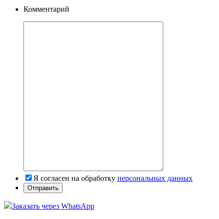
Комментарий
Я согласен на обработку
персональных данных
Заказать через WhatsApp