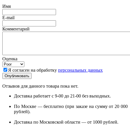
Имя
E-mail
Комментарий
Оценка
Я согласен на обработку
персональных данных
Отзывов для данного товара пока нет.
Доставка работает с 9-00 до 21-00 без выходных.
По Москве — бесплатно (при заказе на сумму от 20 000
рублей).
Доставка по Московской области — от 1000 рублей.