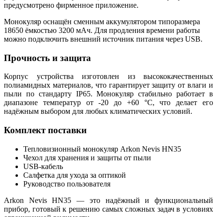
предусмотрено фирменное приложение.
Монокуляр оснащён сменным аккумулятором типоразмера
18650 ёмкостью 3200 мАч. Для продления времени работы
можно подключить внешний источник питания через USB.
Прочность и защита
Корпус устройства изготовлен из высококачественных
полиамидных материалов, что гарантирует защиту от влаги и
пыли по стандарту IP65. Монокуляр стабильно работает в
диапазоне температур от -20 до +60 °C, что делает его
надёжным выбором для любых климатических условий.
Комплект поставки
Тепловизионный монокуляр Arkon Nevis HN35
Чехол для хранения и защиты от пыли
USB-кабель
Салфетка для ухода за оптикой
Руководство пользователя
Arkon Nevis HN35 — это надёжный и функциональный
прибор, готовый к решению самых сложных задач в условиях