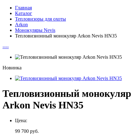
Главная
Каталог
Тепловизоры для охоты
Arkon
Монокуляры Nevis
Тепловизионный монокуляр Arkon Nevis HN35
--
--
Новинка
Тепловизионный монокуляр
Arkon Nevis HN35
Цена:
99 700
руб.