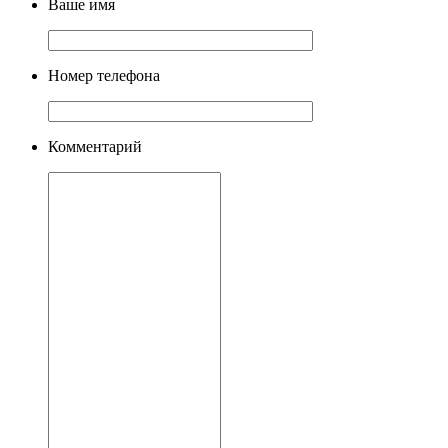
Ваше имя
Номер телефона
Комментарий