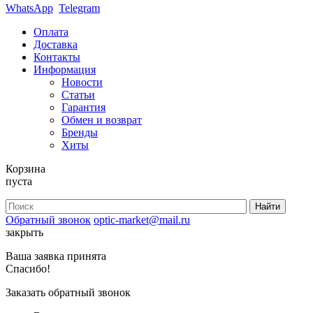
WhatsApp
Telegram
Оплата
Доставка
Контакты
Информация
Новости
Статьи
Гарантия
Обмен и возврат
Бренды
Хиты
Корзина
пуста
Обратный звонок
optic-market@mail.ru
закрыть
Ваша заявка принята
Спасибо!
Заказать обратный звонок