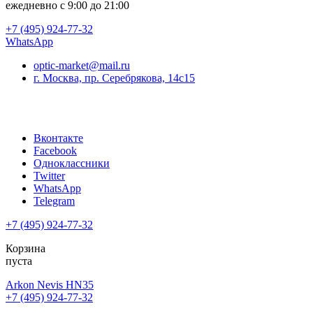
ежедневно с 9:00 до 21:00
+7 (495) 924-77-32
WhatsApp
optic-market@mail.ru
г. Москва, пр. Серебрякова, 14с15
Вконтакте
Facebook
Одноклассники
Twitter
WhatsApp
Telegram
+7 (495) 924-77-32
Корзина
пуста
Arkon Nevis HN35
+7 (495) 924-77-32