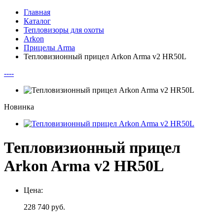
Главная
Каталог
Тепловизоры для охоты
Arkon
Прицелы Arma
Тепловизионный прицел Arkon Arma v2 HR50L
--
--
Новинка
Тепловизионный прицел
Arkon Arma v2 HR50L
Цена:
228 740
руб.