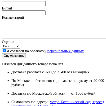
E-mail
Комментарий
Оценка
Я согласен на обработку
персональных данных
Отзывов для данного товара пока нет.
Доставка работает с 9-00 до 21-00 без выходных.
По Москве — бесплатно (при заказе на сумму от 20 000
рублей).
Доставка по Московской области — от 1000 рублей.
Самовывоз по адресу:
метро Ботанический сад, проезд