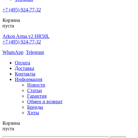
+7 (495) 924-77-32
Корзина
пуста
Arkon Arma v2 HR50L
+7 (495) 924-77-32
WhatsApp
Telegram
Оплата
Доставка
Контакты
Информация
Новости
Статьи
Гарантия
Обмен и возврат
Бренды
Хиты
Корзина
пуста