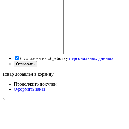
Я согласен на обработку
персональных данных
Товар добавлен в корзину
Продолжить покупки
Оформить заказ
×