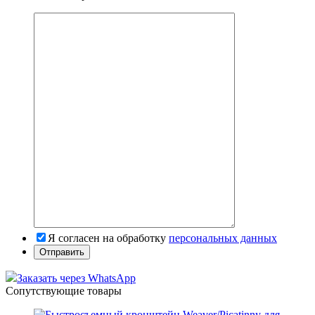
Я согласен на обработку
персональных данных
Заказать через WhatsApp
Сопутствующие товары