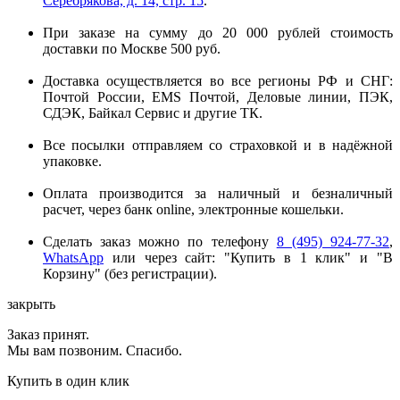
Серебрякова, д. 14, стр. 15
.
При заказе на сумму до 20 000 рублей стоимость
доставки по Москве 500 руб.
Доставка осуществляется во все регионы РФ и СНГ:
Почтой России, EMS Почтой, Деловые линии, ПЭК,
СДЭК, Байкал Сервис и другие ТК.
Все посылки отправляем со страховкой и в надёжной
упаковке.
Оплата производится за наличный и безналичный
расчет, через банк online, электронные кошельки.
Сделать заказ можно по телефону
8 (495) 924-77-32
,
WhatsApp
или через сайт: "Купить в 1 клик" и "В
Корзину" (без регистрации).
закрыть
Заказ принят.
Мы вам позвоним. Спасибо.
Купить в один клик