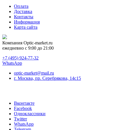
Оплата
Доставка
Контакты
Информация
Карта сайта
Компания
Optic-market.ru
ежедневно с 9:00 до 21:00
+7 (495) 924-77-32
WhatsApp
optic-market@mail.ru
г. Москва, пр. Серебрякова, 14с15
Вконтакте
Facebook
Одноклассники
Twitter
WhatsApp
Telegram