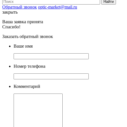
Обратный звонок
optic-market@mail.ru
закрыть
Ваша заявка принята
Спасибо!
Заказать обратный звонок
Ваше имя
Номер телефона
Комментарий