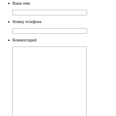
Ваше имя
Номер телефона
Комментарий