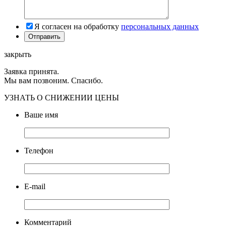
Я согласен на обработку
персональных данных
закрыть
Заявка принята.
Мы вам позвоним. Спасибо.
УЗНАТЬ О СНИЖЕНИИ ЦЕНЫ
Ваше имя
Телефон
E-mail
Комментарий