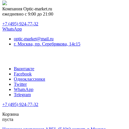
Компания
Optic-market.ru
ежедневно с 9:00 до 21:00
+7 (495) 924-77-32
WhatsApp
optic-market@mail.ru
г. Москва, пр. Серебрякова, 14с15
Вконтакте
Facebook
Одноклассники
Twitter
WhatsApp
Telegram
+7 (495) 924-77-32
Корзина
пуста