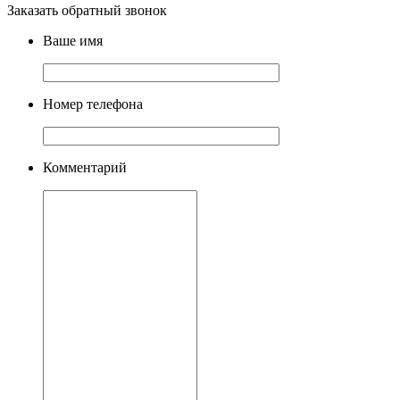
Заказать обратный звонок
Ваше имя
Номер телефона
Комментарий