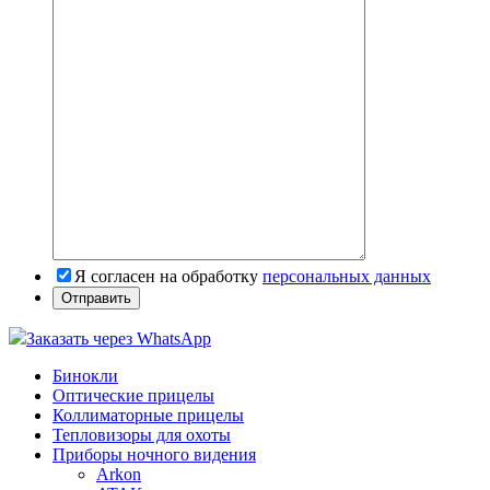
Я согласен на обработку
персональных данных
Заказать через WhatsApp
Бинокли
Оптические прицелы
Коллиматорные прицелы
Тепловизоры для охоты
Приборы ночного видения
Arkon