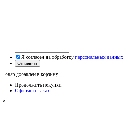
Я согласен на обработку
персональных данных
Товар добавлен в корзину
Продолжить покупки
Оформить заказ
×