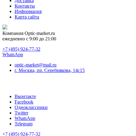
Доставка
Контакты
Информация
Карта сайта
Компания
Optic-market.ru
ежедневно с 9:00 до 21:00
+7 (495) 924-77-32
WhatsApp
optic-market@mail.ru
г. Москва, пр. Серебрякова, 14с15
Вконтакте
Facebook
Одноклассники
Twitter
WhatsApp
Telegram
+7 (495) 924-77-32