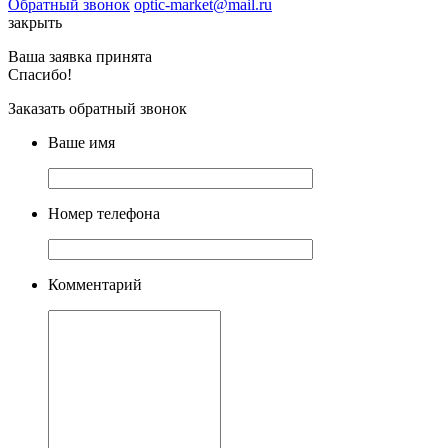
Обратный звонок
optic-market@mail.ru
закрыть
Ваша заявка принята
Спасибо!
Заказать обратный звонок
Ваше имя
Номер телефона
Комментарий