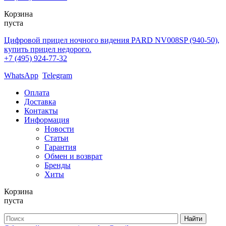
Корзина
пуста
Цифровой прицел ночного видения PARD NV008SP (940-50),
купить прицел недорого.
+7 (495) 924-77-32
WhatsApp
Telegram
Оплата
Доставка
Контакты
Информация
Новости
Статьи
Гарантия
Обмен и возврат
Бренды
Хиты
Корзина
пуста