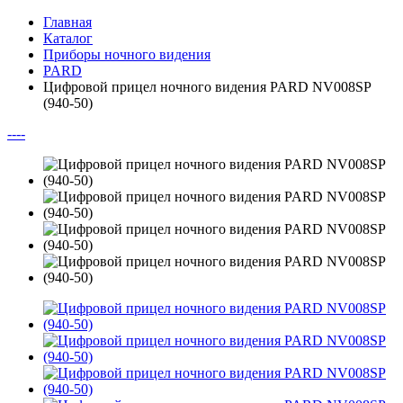
Главная
Каталог
Приборы ночного видения
PARD
Цифровой прицел ночного видения PARD NV008SP
(940-50)
--
--