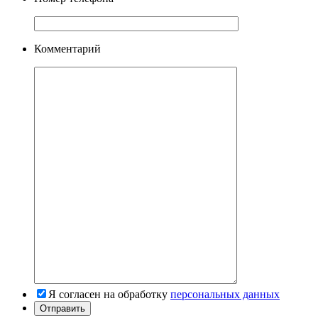
Комментарий
Я согласен на обработку
персональных данных