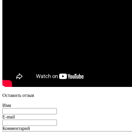
Оставить отзыв
Имя
E-mail
Комментарий