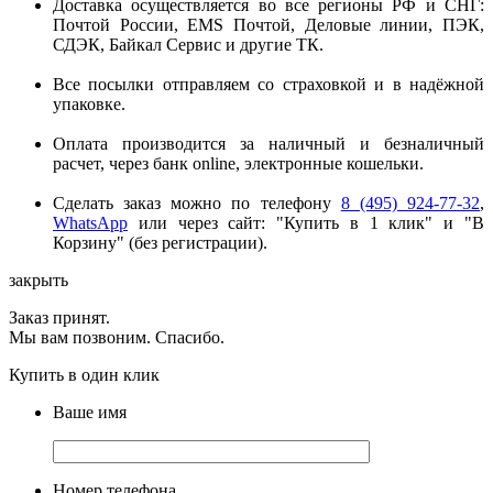
Доставка осуществляется во все регионы РФ и СНГ:
Почтой России, EMS Почтой, Деловые линии, ПЭК,
СДЭК, Байкал Сервис и другие ТК.
Все посылки отправляем со страховкой и в надёжной
упаковке.
Оплата производится за наличный и безналичный
расчет, через банк online, электронные кошельки.
Сделать заказ можно по телефону
8 (495) 924-77-32
,
WhatsApp
или через сайт: "Купить в 1 клик" и "В
Корзину" (без регистрации).
закрыть
Заказ принят.
Мы вам позвоним. Спасибо.
Купить в один клик
Ваше имя
Номер телефона