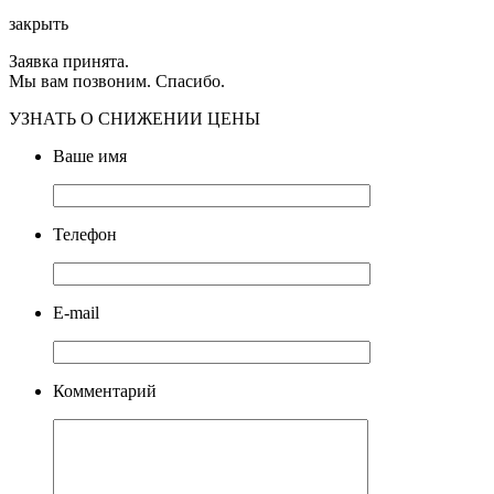
закрыть
Заявка принята.
Мы вам позвоним. Спасибо.
УЗНАТЬ О СНИЖЕНИИ ЦЕНЫ
Ваше имя
Телефон
E-mail
Комментарий