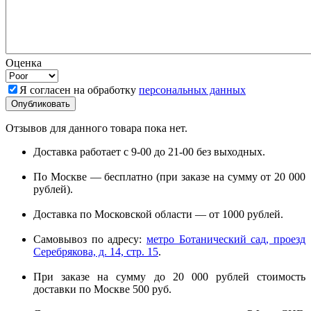
Оценка
Я согласен на обработку
персональных данных
Отзывов для данного товара пока нет.
Доставка работает с 9-00 до 21-00 без выходных.
По Москве — бесплатно (при заказе на сумму от 20 000
рублей).
Доставка по Московской области — от 1000 рублей.
Самовывоз по адресу:
метро Ботанический сад, проезд
Серебрякова, д. 14, стр. 15
.
При заказе на сумму до 20 000 рублей стоимость
доставки по Москве 500 руб.