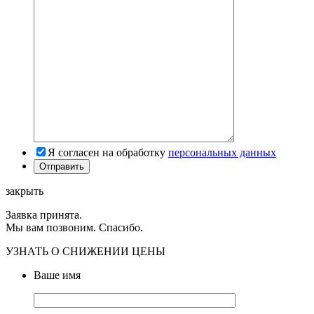
Я согласен на обработку
персональных данных
закрыть
Заявка принята.
Мы вам позвоним. Спасибо.
УЗНАТЬ О СНИЖЕНИИ ЦЕНЫ
Ваше имя