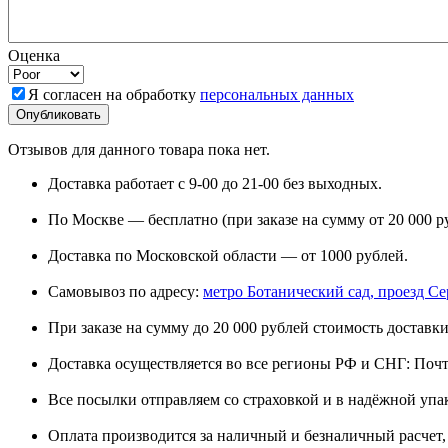
Оценка
Я согласен на обработку
персональных данных
Отзывов для данного товара пока нет.
Доставка работает с 9-00 до 21-00 без выходных.
По Москве — бесплатно (при заказе на сумму от 20 000 р
Доставка по Московской области — от 1000 рублей.
Самовывоз по адресу:
метро Ботанический сад, проезд Сере
При заказе на сумму до 20 000 рублей стоимость доставки
Доставка осуществляется во все регионы РФ и СНГ: Поч
Все посылки отправляем со страховкой и в надёжной упа
Оплата производится за наличный и безналичный расчет, 