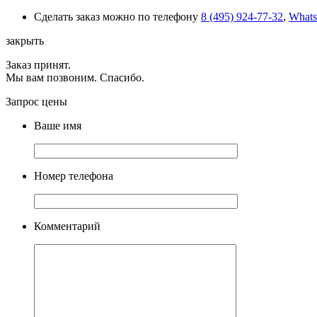
Сделать заказ можно по телефону
8 (495) 924-77-32
,
What
закрыть
Заказ принят.
Мы вам позвоним. Спасибо.
Запрос цены
Ваше имя
Номер телефона
Комментарий