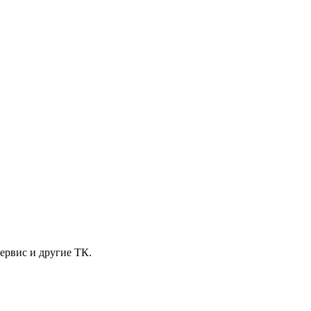
ервис и другие ТК.