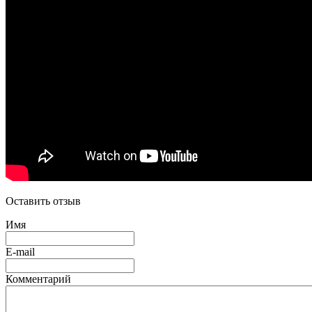
Оставить отзыв
Имя
E-mail
Комментарий