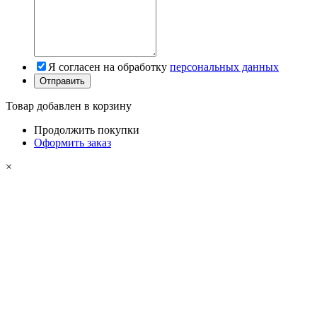
Я согласен на обработку
персональных данных
Товар добавлен в корзину
Продолжить покупки
Оформить заказ
×