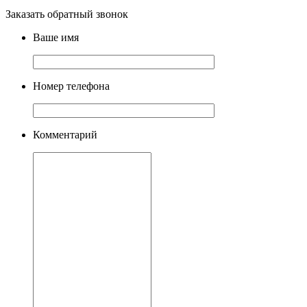
Заказать обратный звонок
Ваше имя
Номер телефона
Комментарий