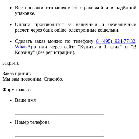
Все посылки отправляем со страховкой и в надёжной
упаковке.
Оплата производится за наличный и безналичный
расчет, через банк online, электронные кошельки.
Сделать заказ можно по телефону
8 (495) 924-77-32
,
WhatsApp
или через сайт: "Купить в 1 клик" и "В
Корзину" (без регистрации).
закрыть
Заказ принят.
Мы вам позвоним. Спасибо.
Форма заказа
Ваше имя
Номер телефона