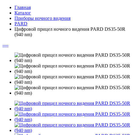
Главная
Каталог
Приборы ночного видения
PARD
Цифровой прицел ночного видения PARD DS35-50R
(940 nm)
--
--