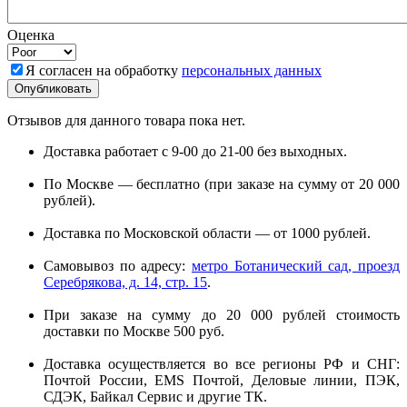
Оценка
Я согласен на обработку
персональных данных
Отзывов для данного товара пока нет.
Доставка работает с 9-00 до 21-00 без выходных.
По Москве — бесплатно (при заказе на сумму от 20 000
рублей).
Доставка по Московской области — от 1000 рублей.
Самовывоз по адресу:
метро Ботанический сад, проезд
Серебрякова, д. 14, стр. 15
.
При заказе на сумму до 20 000 рублей стоимость
доставки по Москве 500 руб.
Доставка осуществляется во все регионы РФ и СНГ:
Почтой России, EMS Почтой, Деловые линии, ПЭК,
СДЭК, Байкал Сервис и другие ТК.