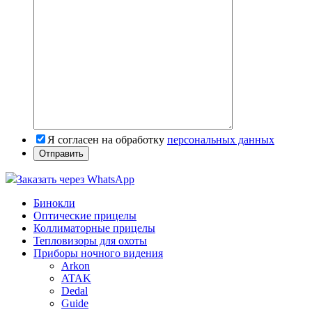
Я согласен на обработку
персональных данных
Заказать через WhatsApp
Бинокли
Оптические прицелы
Коллиматорные прицелы
Тепловизоры для охоты
Приборы ночного видения
Arkon
ATAK
Dedal
Guide