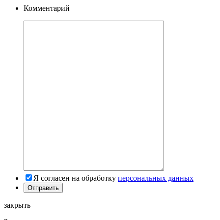
Комментарий
Я согласен на обработку
персональных данных
закрыть