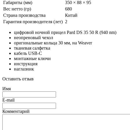
Габариты (мм)
350 × 88 × 95
Вес нетто (гр)
680
Страна производства
Китай
Гарантия производителя (лет)
2
цифровой ночной прицел Pard DS 35 50 R (940 nm)
неопреновый чехол
оригинальные кольца 30 мм, на Weaver
тканевая салфетка
кабель USB-C
монтажные ключи
инструкция
наглазник
Оставить отзыв
Имя
E-mail
Комментарий