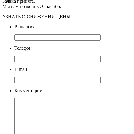
Заявка принята.
Мы вам позвоним. Спасибо.
УЗНАТЬ О СНИЖЕНИИ ЦЕНЫ
Ваше имя
Телефон
E-mail
Комментарий