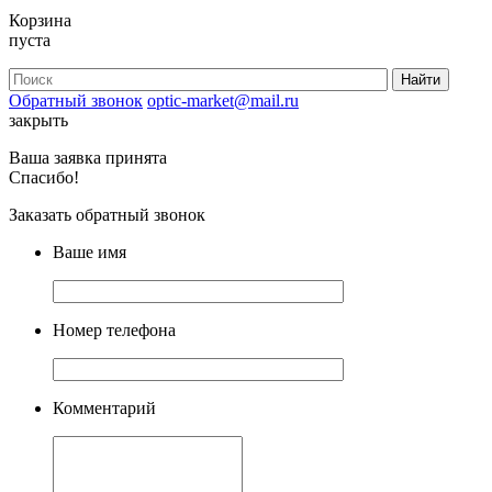
Корзина
пуста
Обратный звонок
optic-market@mail.ru
закрыть
Ваша заявка принята
Спасибо!
Заказать обратный звонок
Ваше имя
Номер телефона
Комментарий