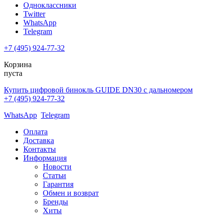
Одноклассники
Twitter
WhatsApp
Telegram
+7 (495) 924-77-32
Корзина
пуста
Купить цифровой бинокль GUIDE DN30 с дальномером
+7 (495) 924-77-32
WhatsApp
Telegram
Оплата
Доставка
Контакты
Информация
Новости
Статьи
Гарантия
Обмен и возврат
Бренды
Хиты