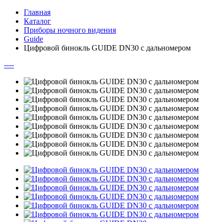
Главная
Каталог
Приборы ночного видения
Guide
Цифровой бинокль GUIDE DN30 с дальномером
--
--