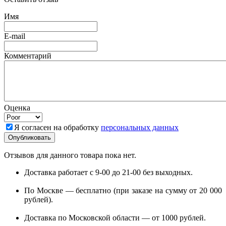
Имя
E-mail
Комментарий
Оценка
Я согласен на обработку
персональных данных
Отзывов для данного товара пока нет.
Доставка работает с 9-00 до 21-00 без выходных.
По Москве — бесплатно (при заказе на сумму от 20 000
рублей).
Доставка по Московской области — от 1000 рублей.