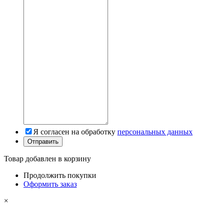
Я согласен на обработку
персональных данных
Товар добавлен в корзину
Продолжить покупки
Оформить заказ
×