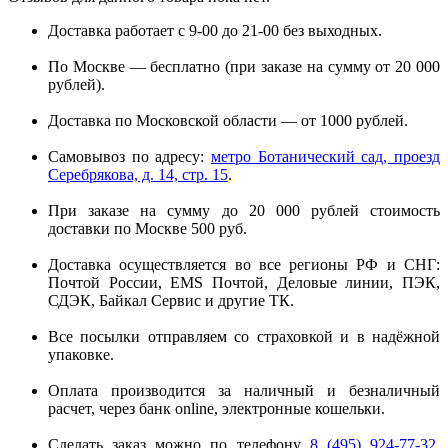
Доставка работает с 9-00 до 21-00 без выходных.
По Москве — бесплатно (при заказе на сумму от 20 000
рублей).
Доставка по Московской области — от 1000 рублей.
Самовывоз по адресу:
метро Ботанический сад, проезд
Серебрякова, д. 14, стр. 15
.
При заказе на сумму до 20 000 рублей стоимость
доставки по Москве 500 руб.
Доставка осуществляется во все регионы РФ и СНГ:
Почтой России, EMS Почтой, Деловые линии, ПЭК,
СДЭК, Байкал Сервис и другие ТК.
Все посылки отправляем со страховкой и в надёжной
упаковке.
Оплата производится за наличный и безналичный
расчет, через банк online, электронные кошельки.
Сделать заказ можно по телефону
8 (495) 924-77-32
,