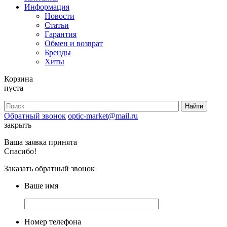
Информация
Новости
Статьи
Гарантия
Обмен и возврат
Бренды
Хиты
Корзина
пуста
Обратный звонок
optic-market@mail.ru
закрыть
Ваша заявка принята
Спасибо!
Заказать обратный звонок
Ваше имя
Номер телефона