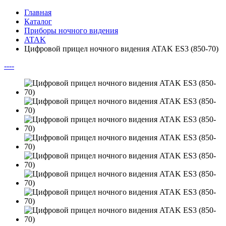
Главная
Каталог
Приборы ночного видения
ATAK
Цифровой прицел ночного видения ATAK ES3 (850-70)
--
--