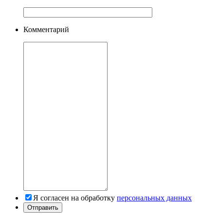
Комментарий
Я согласен на обработку
персональных данных