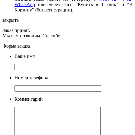
WhatsApp
или через сайт: "Купить в 1 клик" и "В
Корзину" (без регистрации).
закрыть
Заказ принят.
Мы вам позвоним. Спасибо.
Форма заказа
Ваше имя
Номер телефона
Комментарий