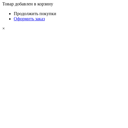
Товар добавлен в корзину
Продолжить покупки
Оформить заказ
×