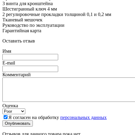
3 винта для кронштейна
Шестигранный ключ 4 мм
2 регулировочные прокладки толщиной 0,1 и 0,2 мм
Тканевый мешочек
Руководство по эксплуатации
Гарантийная карта
Оставить отзыв
Имя
E-mail
Комментарий
Оценка
Я согласен на обработку
персональных данных
Отзывов для данного товара пока нет.