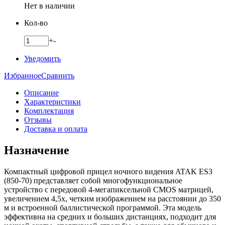
Нет в наличии
Кол-во
+
-
Уведомить
Избранное
Сравнить
Описание
Характеристики
Комплектация
Отзывы
Доставка и оплата
Назначение
Компактный цифровой прицел ночного видения ATAK ES3
(850-70) представляет собой многофункциональное
устройство с передовой 4-мегапиксельной CMOS матрицей,
увеличением 4,5x, четким изображением на расстоянии до 350
м и встроенной баллистической программой. Эта модель
эффективна на средних и больших дистанциях, подходит для