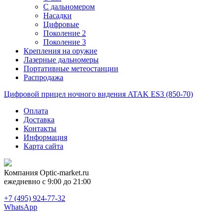
С дальномером
Насадки
Цифровые
Поколение 2
Поколение 3
Крепления на оружие
Лазерные дальномеры
Портативные метеостанции
Распродажа
Цифровой прицел ночного видения ATAK ES3 (850-70)
Оплата
Доставка
Контакты
Информация
Карта сайта
Компания
Optic-market.ru
ежедневно с 9:00 до 21:00
+7 (495) 924-77-32
WhatsApp