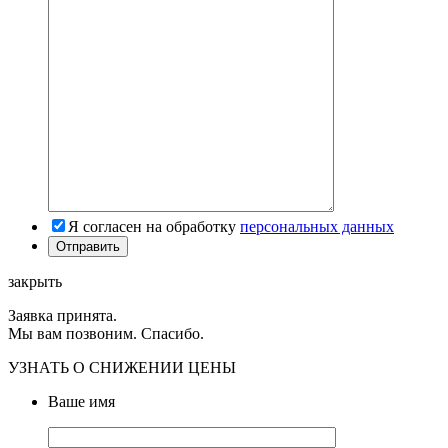
Я согласен на обработку
персональных данных
закрыть
Заявка принята.
Мы вам позвоним. Спасибо.
УЗНАТЬ О СНИЖЕНИИ ЦЕНЫ
Ваше имя