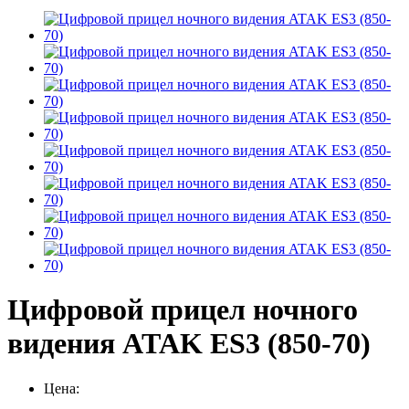
Цифровой прицел ночного
видения ATAK ES3 (850-70)
Цена: