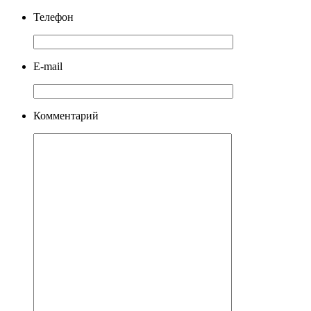
Телефон
E-mail
Комментарий