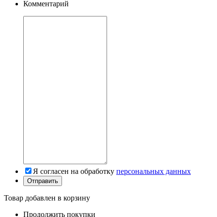
Комментарий
Я согласен на обработку
персональных данных
Товар добавлен в корзину
Продолжить покупки