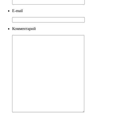
E-mail
Комментарий