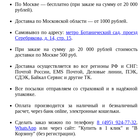
По Москве — бесплатно (при заказе на сумму от 20 000
рублей).
Доставка по Московской области — от 1000 рублей.
Самовывоз по адресу:
метро Ботанический сад, проезд
Серебрякова, д. 14, стр. 15
.
При заказе на сумму до 20 000 рублей стоимость
доставки по Москве 500 руб.
Доставка осуществляется во все регионы РФ и СНГ:
Почтой России, EMS Почтой, Деловые линии, ПЭК,
СДЭК, Байкал Сервис и другие ТК.
Все посылки отправляем со страховкой и в надёжной
упаковке.
Оплата производится за наличный и безналичный
расчет, через банк online, электронные кошельки.
Сделать заказ можно по телефону
8 (495) 924-77-32
,
WhatsApp
или через сайт: "Купить в 1 клик" и "В
Корзину" (без регистрации).