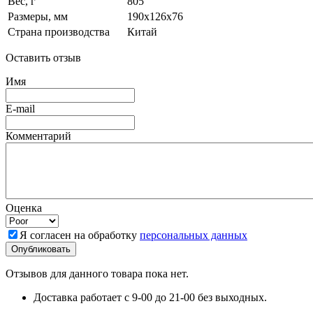
Вес, г
805
Размеры, мм
190x126x76
Страна производства
Китай
Оставить отзыв
Имя
E-mail
Комментарий
Оценка
Я согласен на обработку
персональных данных
Отзывов для данного товара пока нет.
Доставка работает с 9-00 до 21-00 без выходных.