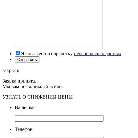
Я согласен на обработку
персональных данных
закрыть
Заявка принята.
Мы вам позвоним. Спасибо.
УЗНАТЬ О СНИЖЕНИИ ЦЕНЫ
Ваше имя
Телефон