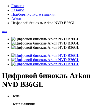
Главная
Каталог
Приборы ночного видения
Arkon
Цифровой бинокль Arkon NVD B36GL
--
--
Цифровой бинокль Arkon
NVD B36GL
Цена:
Нет в наличии