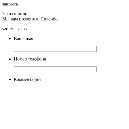
закрыть
Заказ принят.
Мы вам позвоним. Спасибо.
Форма заказа
Ваше имя
Номер телефона
Комментарий