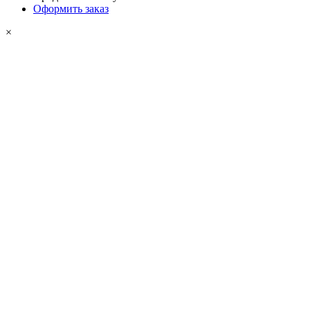
Оформить заказ
×