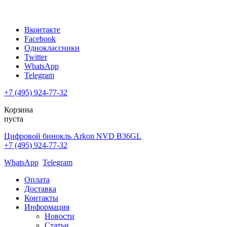
Вконтакте
Facebook
Одноклассники
Twitter
WhatsApp
Telegram
+7 (495) 924-77-32
Корзина
пуста
Цифровой бинокль Arkon NVD B36GL
+7 (495) 924-77-32
WhatsApp
Telegram
Оплата
Доставка
Контакты
Информация
Новости
Статьи