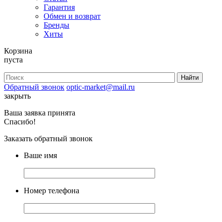
Гарантия
Обмен и возврат
Бренды
Хиты
Корзина
пуста
Обратный звонок
optic-market@mail.ru
закрыть
Ваша заявка принята
Спасибо!
Заказать обратный звонок
Ваше имя
Номер телефона