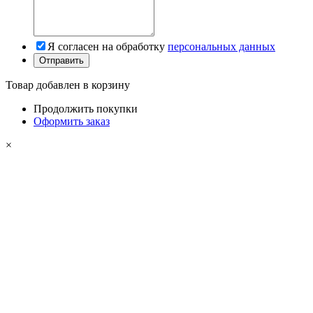
Я согласен на обработку
персональных данных
Товар добавлен в корзину
Продолжить покупки
Оформить заказ
×