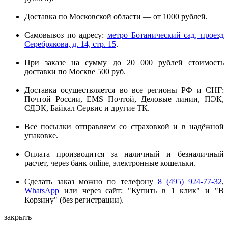
Доставка по Московской области — от 1000 рублей.
Самовывоз по адресу:
метро Ботанический сад, проезд
Серебрякова, д. 14, стр. 15
.
При заказе на сумму до 20 000 рублей стоимость
доставки по Москве 500 руб.
Доставка осуществляется во все регионы РФ и СНГ:
Почтой России, EMS Почтой, Деловые линии, ПЭК,
СДЭК, Байкал Сервис и другие ТК.
Все посылки отправляем со страховкой и в надёжной
упаковке.
Оплата производится за наличный и безналичный
расчет, через банк online, электронные кошельки.
Сделать заказ можно по телефону
8 (495) 924-77-32
,
WhatsApp
или через сайт: "Купить в 1 клик" и "В
Корзину" (без регистрации).
закрыть