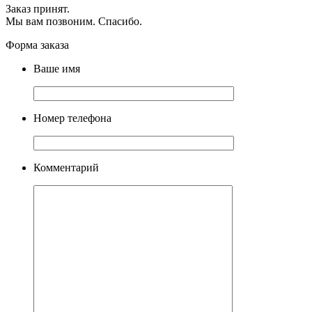
Заказ принят.
Мы вам позвоним. Спасибо.
Форма заказа
Ваше имя
Номер телефона
Комментарий