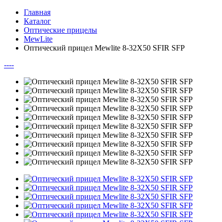
Главная
Каталог
Оптические прицелы
MewLite
Оптический прицел Mewlite 8-32X50 SFIR SFP
--
--