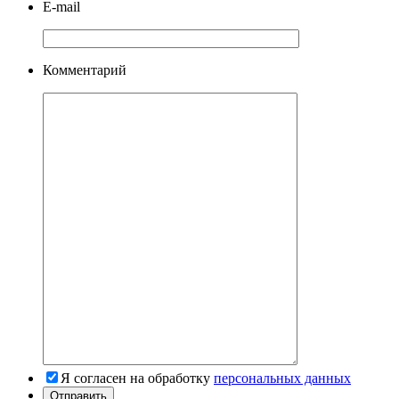
E-mail
Комментарий
Я согласен на обработку
персональных данных