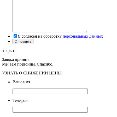
Я согласен на обработку
персональных данных
закрыть
Заявка принята.
Мы вам позвоним. Спасибо.
УЗНАТЬ О СНИЖЕНИИ ЦЕНЫ
Ваше имя
Телефон