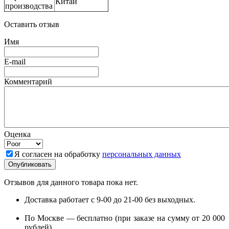
Китай
производства
Оставить отзыв
Имя
E-mail
Комментарий
Оценка
Я согласен на обработку
персональных данных
Отзывов для данного товара пока нет.
Доставка работает с 9-00 до 21-00 без выходных.
По Москве — бесплатно (при заказе на сумму от 20 000
рублей).