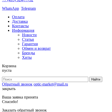
WhatsApp
Telegram
Оплата
Доставка
Контакты
Информация
Новости
Статьи
Гарантия
Обмен и возврат
Бренды
Хиты
Корзина
пуста
Обратный звонок
optic-market@mail.ru
закрыть
Ваша заявка принята
Спасибо!
Заказать обратный звонок