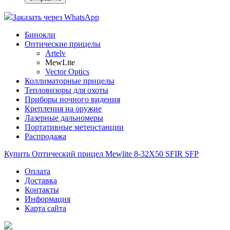
Заказать через WhatsApp
Бинокли
Оптические прицелы
Artelv
MewLite
Vector Optics
Коллиматорные прицелы
Тепловизоры для охоты
Приборы ночного видения
Крепления на оружие
Лазерные дальномеры
Портативные метеостанции
Распродажа
Купить Оптический прицел Mewlite 8-32X50 SFIR SFP
Оплата
Доставка
Контакты
Информация
Карта сайта