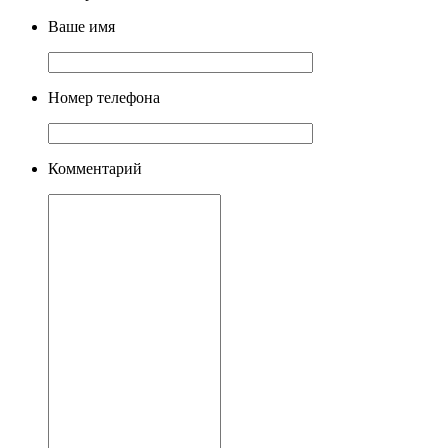
Ваше имя
Номер телефона
Комментарий