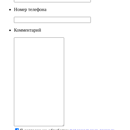
Номер телефона
Комментарий