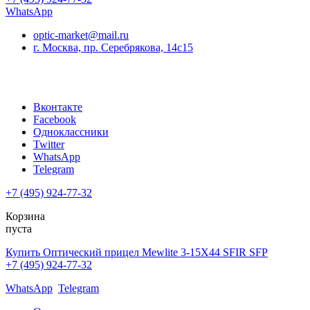
WhatsApp
optic-market@mail.ru
г. Москва, пр. Серебрякова, 14с15
Вконтакте
Facebook
Одноклассники
Twitter
WhatsApp
Telegram
+7 (495) 924-77-32
Корзина
пуста
Купить Оптический прицел Mewlite 3-15X44 SFIR SFP
+7 (495) 924-77-32
WhatsApp
Telegram