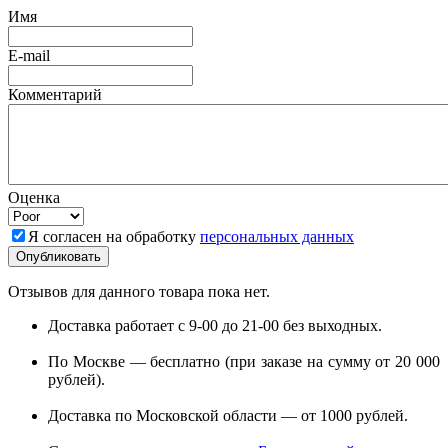
Имя
E-mail
Комментарий
Оценка
Я согласен на обработку
персональных данных
Отзывов для данного товара пока нет.
Доставка работает с 9-00 до 21-00 без выходных.
По Москве — бесплатно (при заказе на сумму от 20 000
рублей).
Доставка по Московской области — от 1000 рублей.