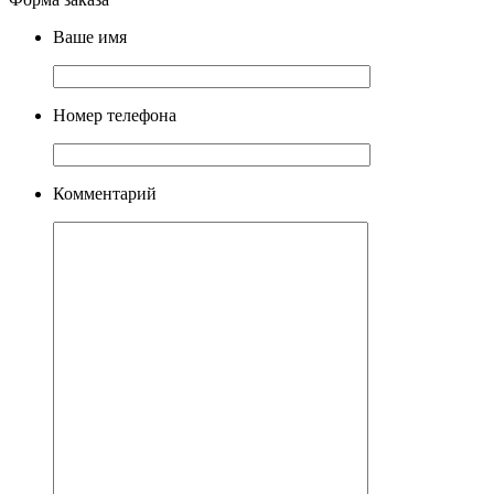
Ваше имя
Номер телефона
Комментарий