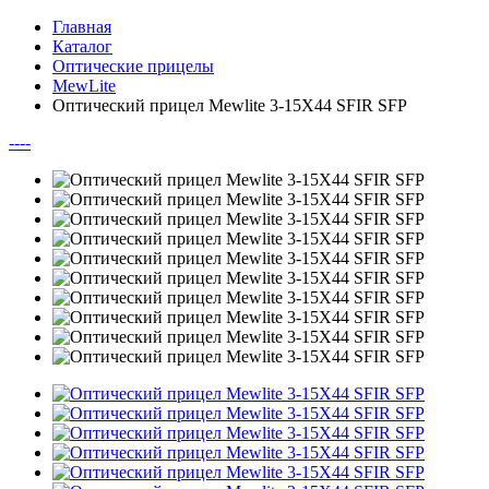
Главная
Каталог
Оптические прицелы
MewLite
Оптический прицел Mewlite 3-15X44 SFIR SFP
--
--