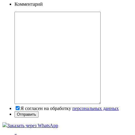
Комментарий
Я согласен на обработку
персональных данных
Заказать через WhatsApp