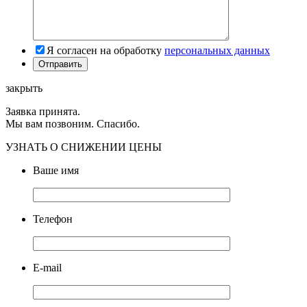
Я согласен на обработку
персональных данных
закрыть
Заявка принята.
Мы вам позвоним. Спасибо.
УЗНАТЬ О СНИЖЕНИИ ЦЕНЫ
Ваше имя
Телефон
E-mail