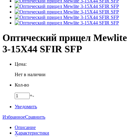
Оптический прицел Mewlite
3-15X44 SFIR SFP
Цена:
Нет в наличии
Кол-во
+
-
Уведомить
Избранное
Сравнить
Описание
Характеристики