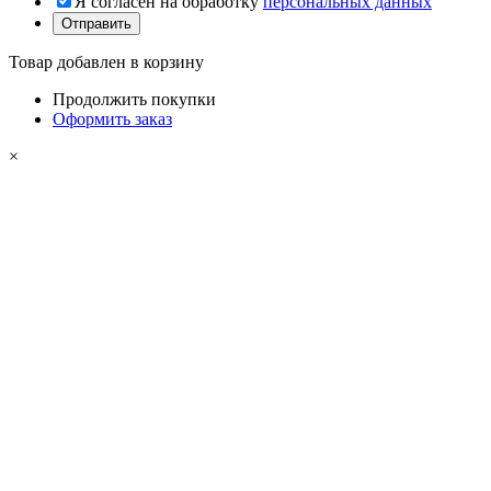
Я согласен на обработку
персональных данных
Товар добавлен в корзину
Продолжить покупки
Оформить заказ
×