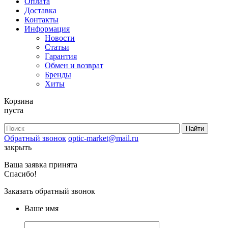
Оплата
Доставка
Контакты
Информация
Новости
Статьи
Гарантия
Обмен и возврат
Бренды
Хиты
Корзина
пуста
Обратный звонок
optic-market@mail.ru
закрыть
Ваша заявка принята
Спасибо!
Заказать обратный звонок
Ваше имя