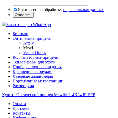
Я согласен на обработку
персональных данных
Заказать через WhatsApp
Бинокли
Оптические прицелы
Artelv
MewLite
Vector Optics
Коллиматорные прицелы
Тепловизоры для охоты
Приборы ночного видения
Крепления на оружие
Лазерные дальномеры
Портативные метеостанции
Распродажа
Купить Оптический прицел Mewlite 1-4X24 IR SFP
Оплата
Доставка
Контакты
Информация