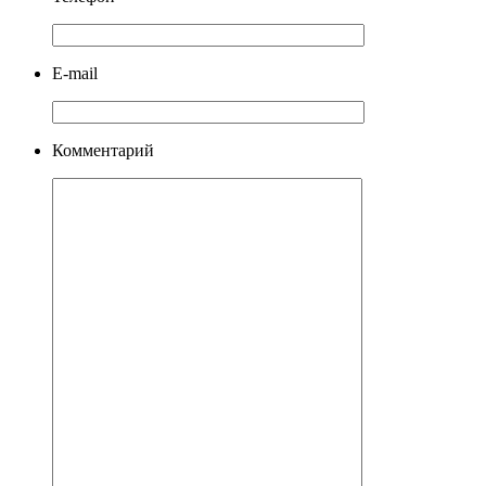
E-mail
Комментарий