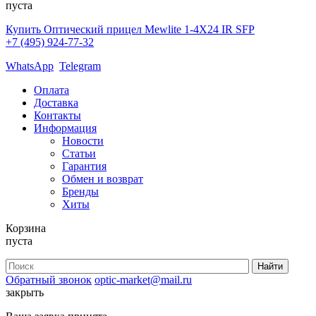
пуста
Купить Оптический прицел Mewlite 1-4X24 IR SFP
+7 (495) 924-77-32
WhatsApp
Telegram
Оплата
Доставка
Контакты
Информация
Новости
Статьи
Гарантия
Обмен и возврат
Бренды
Хиты
Корзина
пуста
Обратный звонок
optic-market@mail.ru
закрыть