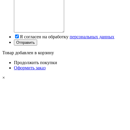
Я согласен на обработку
персональных данных
Товар добавлен в корзину
Продолжить покупки
Оформить заказ
×