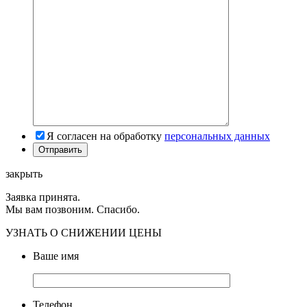
Я согласен на обработку
персональных данных
закрыть
Заявка принята.
Мы вам позвоним. Спасибо.
УЗНАТЬ О СНИЖЕНИИ ЦЕНЫ
Ваше имя
Телефон