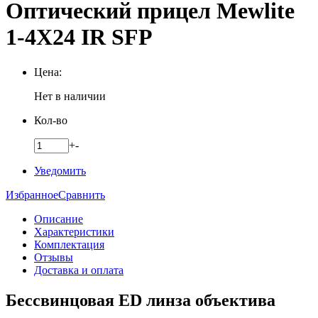
Оптический прицел Mewlite
1-4X24 IR SFP
Цена:
Нет в наличии
Кол-во
+
-
Уведомить
Избранное
Сравнить
Описание
Характеристики
Комплектация
Отзывы
Доставка и оплата
Бессвинцовая ED линза объектива