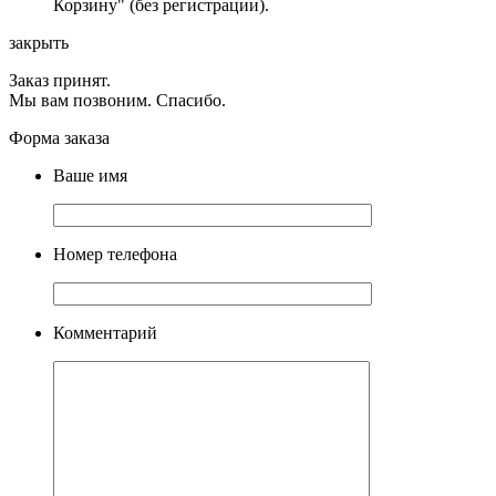
Корзину" (без регистрации).
закрыть
Заказ принят.
Мы вам позвоним. Спасибо.
Форма заказа
Ваше имя
Номер телефона
Комментарий