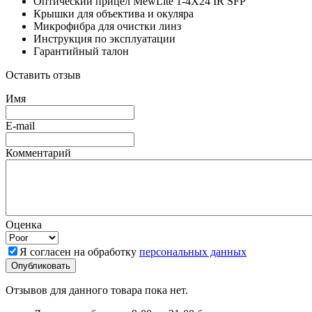
Оптический прицел MewLite 1-4X24 IR SFP
Крышки для объектива и окуляра
Микрофибра для очистки линз
Инструкция по эксплуатации
Гарантийный талон
Оставить отзыв
Имя
E-mail
Комментарий
Оценка
Я согласен на обработку
персональных данных
Отзывов для данного товара пока нет.