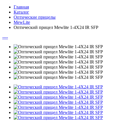
Главная
Каталог
Оптические прицелы
MewLite
Оптический прицел Mewlite 1-4X24 IR SFP
--
--