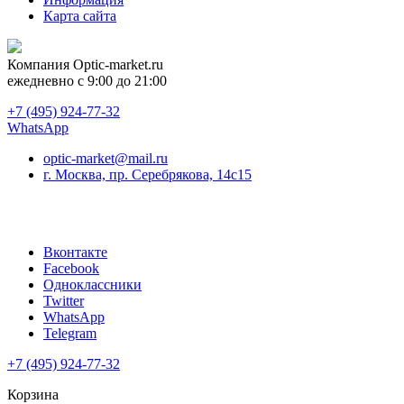
Карта сайта
Компания
Optic-market.ru
ежедневно с 9:00 до 21:00
+7 (495) 924-77-32
WhatsApp
optic-market@mail.ru
г. Москва, пр. Серебрякова, 14с15
Вконтакте
Facebook
Одноклассники
Twitter
WhatsApp
Telegram
+7 (495) 924-77-32
Корзина