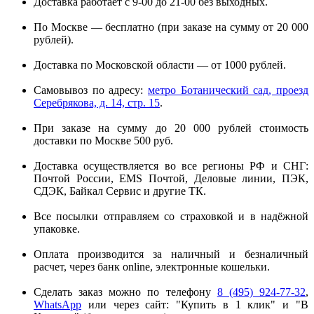
Доставка работает с 9-00 до 21-00 без выходных.
По Москве — бесплатно (при заказе на сумму от 20 000
рублей).
Доставка по Московской области — от 1000 рублей.
Самовывоз по адресу:
метро Ботанический сад, проезд
Серебрякова, д. 14, стр. 15
.
При заказе на сумму до 20 000 рублей стоимость
доставки по Москве 500 руб.
Доставка осуществляется во все регионы РФ и СНГ:
Почтой России, EMS Почтой, Деловые линии, ПЭК,
СДЭК, Байкал Сервис и другие ТК.
Все посылки отправляем со страховкой и в надёжной
упаковке.
Оплата производится за наличный и безналичный
расчет, через банк online, электронные кошельки.
Сделать заказ можно по телефону
8 (495) 924-77-32
,
WhatsApp
или через сайт: "Купить в 1 клик" и "В