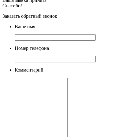
Ваша заявка принята
Спасибо!
Заказать обратный звонок
Ваше имя
Номер телефона
Комментарий