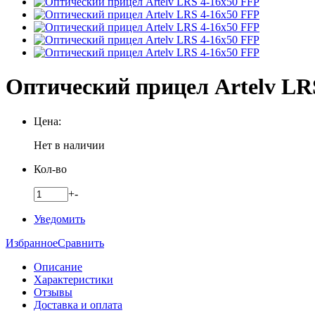
Оптический прицел Artelv LR
Цена:
Нет в наличии
Кол-во
+
-
Уведомить
Избранное
Сравнить
Описание
Характеристики
Отзывы
Доставка и оплата