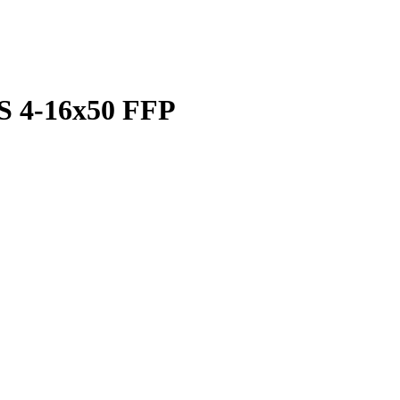
S 4-16x50 FFP