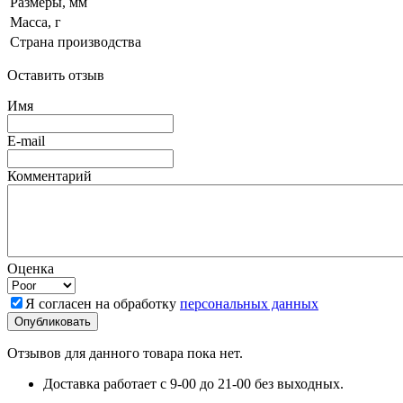
Размеры, мм
Масса, г
Страна производства
Оставить отзыв
Имя
E-mail
Комментарий
Оценка
Я согласен на обработку
персональных данных
Отзывов для данного товара пока нет.
Доставка работает с 9-00 до 21-00 без выходных.