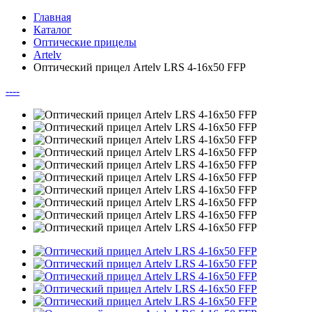
Главная
Каталог
Оптические прицелы
Artelv
Оптический прицел Artelv LRS 4-16x50 FFP
--
--