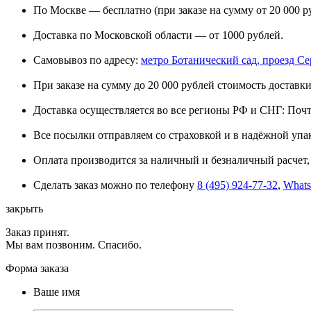
По Москве — бесплатно (при заказе на сумму от 20 000 р
Доставка по Московской области — от 1000 рублей.
Самовывоз по адресу:
метро Ботанический сад, проезд Сере
При заказе на сумму до 20 000 рублей стоимость доставки
Доставка осуществляется во все регионы РФ и СНГ: Поч
Все посылки отправляем со страховкой и в надёжной упа
Оплата производится за наличный и безналичный расчет, 
Сделать заказ можно по телефону
8 (495) 924-77-32
,
What
закрыть
Заказ принят.
Мы вам позвоним. Спасибо.
Форма заказа
Ваше имя