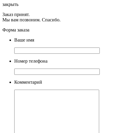
закрыть
Заказ принят.
Мы вам позвоним. Спасибо.
Форма заказа
Ваше имя
Номер телефона
Комментарий