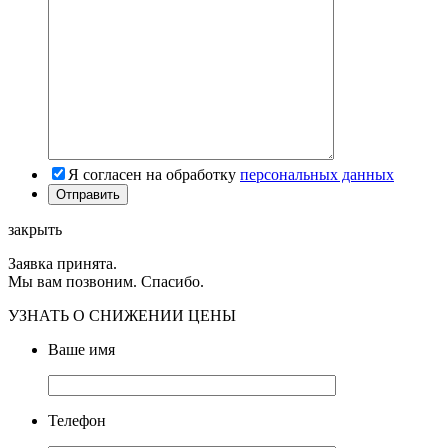
Я согласен на обработку
персональных данных
закрыть
Заявка принята.
Мы вам позвоним. Спасибо.
УЗНАТЬ О СНИЖЕНИИ ЦЕНЫ
Ваше имя
Телефон