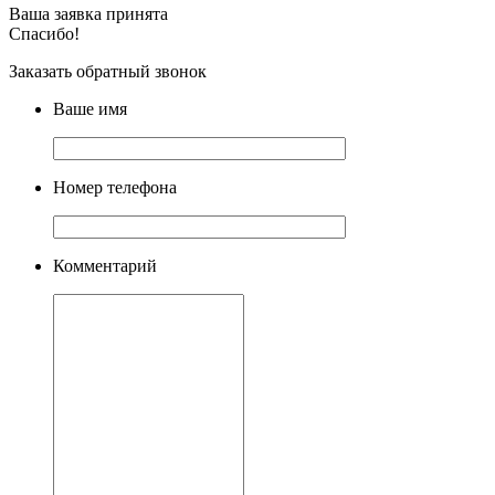
Ваша заявка принята
Спасибо!
Заказать обратный звонок
Ваше имя
Номер телефона
Комментарий