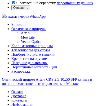
Я согласен на обработку
персональных данных
Заказать через WhatsApp
Бинокли
Оптические прицелы
Artelv
MewLite
Vector Optics
Коллиматорные прицелы
Тепловизоры для охоты
Приборы ночного видения
Крепления на оружие
Лазерные дальномеры
Портативные метеостанции
Распродажа
Оптический прицел Artelv CRS 2.5-10x50 SFP купить в
интернет-магазине оптики для охоты в Москве
Оплата
Доставка
Контакты
Информация