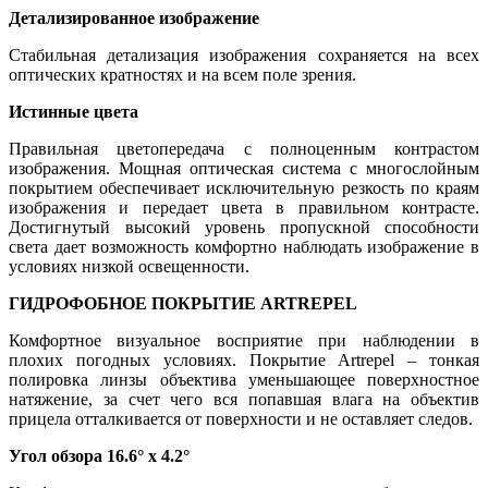
Детализированное изображение
Стабильная детализация изображения сохраняется на всех
оптических кратностях и на всем поле зрения.
Истинные цвета
Правильная цветопередача с полноценным контрастом
изображения. Мощная оптическая система с многослойным
покрытием обеспечивает исключительную резкость по краям
изображения и передает цвета в правильном контрасте.
Достигнутый высокий уровень пропускной способности
света дает возможность комфортно наблюдать изображение в
условиях низкой освещенности.
ГИДРОФОБНОЕ ПОКРЫТИЕ ARTREPEL
Комфортное визуальное восприятие при наблюдении в
плохих погодных условиях. Покрытие Artrepel – тонкая
полировка линзы объектива уменьшающее поверхностное
натяжение, за счет чего вся попавшая влага на объектив
прицела отталкивается от поверхности и не оставляет следов.
Угол обзора 16.6° x 4.2°