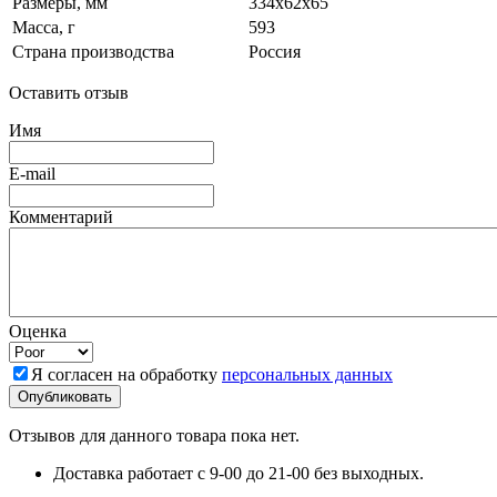
Размеры, мм
334x62x65
Масса, г
593
Страна производства
Россия
Оставить отзыв
Имя
E-mail
Комментарий
Оценка
Я согласен на обработку
персональных данных
Отзывов для данного товара пока нет.
Доставка работает с 9-00 до 21-00 без выходных.