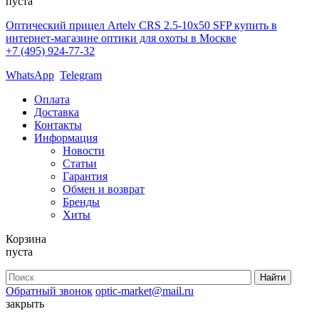
пуста
Оптический прицел Artelv CRS 2.5-10x50 SFP купить в
интернет-магазине оптики для охоты в Москве
+7 (495) 924-77-32
WhatsApp
Telegram
Оплата
Доставка
Контакты
Информация
Новости
Статьи
Гарантия
Обмен и возврат
Бренды
Хиты
Корзина
пуста
Обратный звонок
optic-market@mail.ru
закрыть