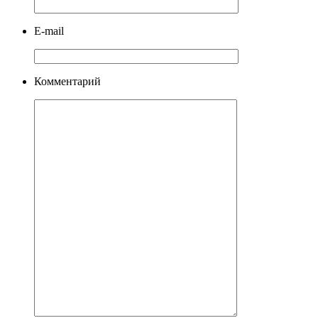
E-mail
Комментарий