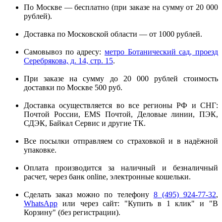
По Москве — бесплатно (при заказе на сумму от 20 000
рублей).
Доставка по Московской области — от 1000 рублей.
Самовывоз по адресу:
метро Ботанический сад, проезд
Серебрякова, д. 14, стр. 15
.
При заказе на сумму до 20 000 рублей стоимость
доставки по Москве 500 руб.
Доставка осуществляется во все регионы РФ и СНГ:
Почтой России, EMS Почтой, Деловые линии, ПЭК,
СДЭК, Байкал Сервис и другие ТК.
Все посылки отправляем со страховкой и в надёжной
упаковке.
Оплата производится за наличный и безналичный
расчет, через банк online, электронные кошельки.
Сделать заказ можно по телефону
8 (495) 924-77-32
,
WhatsApp
или через сайт: "Купить в 1 клик" и "В
Корзину" (без регистрации).