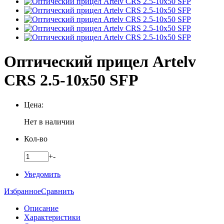
Оптический прицел Artelv
CRS 2.5-10x50 SFP
Цена:
Нет в наличии
Кол-во
+
-
Уведомить
Избранное
Сравнить
Описание
Характеристики