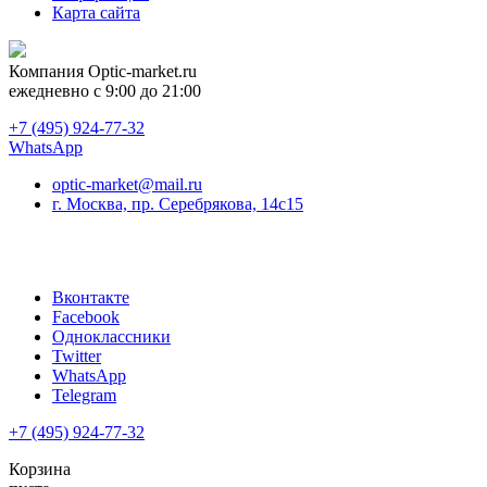
Карта сайта
Компания
Optic-market.ru
ежедневно с 9:00 до 21:00
+7 (495) 924-77-32
WhatsApp
optic-market@mail.ru
г. Москва, пр. Серебрякова, 14с15
Вконтакте
Facebook
Одноклассники
Twitter
WhatsApp
Telegram
+7 (495) 924-77-32
Корзина