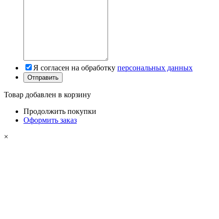
Я согласен на обработку
персональных данных
Товар добавлен в корзину
Продолжить покупки
Оформить заказ
×