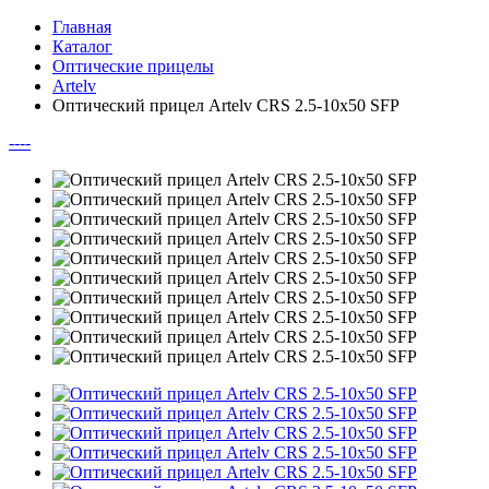
Главная
Каталог
Оптические прицелы
Artelv
Оптический прицел Artelv CRS 2.5-10x50 SFP
--
--