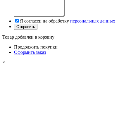
Я согласен на обработку
персональных данных
Товар добавлен в корзину
Продолжить покупки
Оформить заказ
×