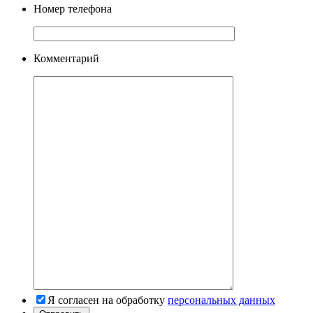
Номер телефона
Комментарий
Я согласен на обработку
персональных данных