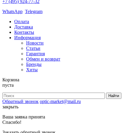
+7 (495) 924-77-32
WhatsApp
Telegram
Оплата
Доставка
Контакты
Информация
Новости
Статьи
Гарантия
Обмен и возврат
Бренды
Хиты
Корзина
пуста
Обратный звонок
optic-market@mail.ru
закрыть
Ваша заявка принята
Спасибо!
Заказать обратный звонок