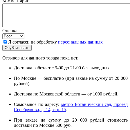
Комментарий
Оценка
Я согласен на обработку
персональных данных
Отзывов для данного товара пока нет.
Доставка работает с 9-00 до 21-00 без выходных.
По Москве — бесплатно (при заказе на сумму от 20 000
рублей).
Доставка по Московской области — от 1000 рублей.
Самовывоз по адресу:
метро Ботанический сад, проезд
Серебрякова, д. 14, стр. 15
.
При заказе на сумму до 20 000 рублей стоимость
доставки по Москве 500 руб.