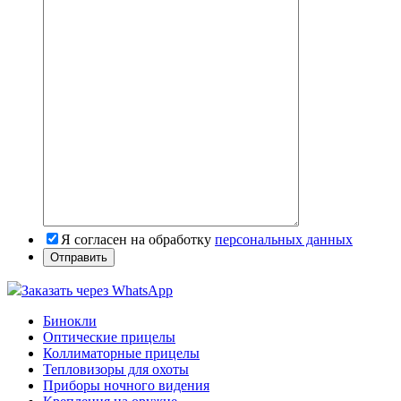
Я согласен на обработку
персональных данных
Заказать через WhatsApp
Бинокли
Оптические прицелы
Коллиматорные прицелы
Тепловизоры для охоты
Приборы ночного видения