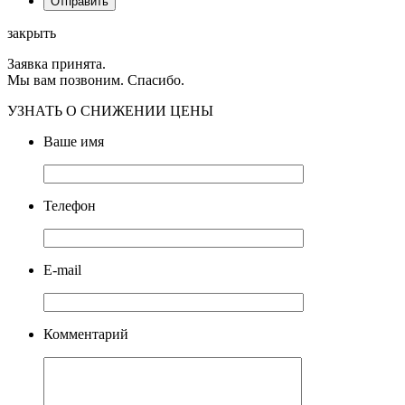
закрыть
Заявка принята.
Мы вам позвоним. Спасибо.
УЗНАТЬ О СНИЖЕНИИ ЦЕНЫ
Ваше имя
Телефон
E-mail
Комментарий