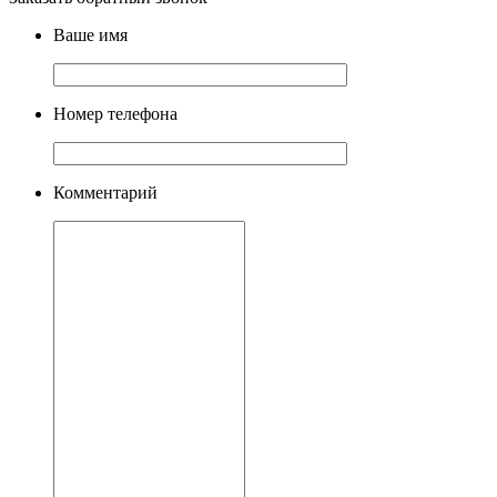
Ваше имя
Номер телефона
Комментарий