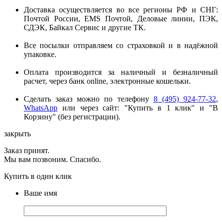
Доставка осуществляется во все регионы РФ и СНГ:
Почтой России, EMS Почтой, Деловые линии, ПЭК,
СДЭК, Байкал Сервис и другие ТК.
Все посылки отправляем со страховкой и в надёжной
упаковке.
Оплата производится за наличный и безналичный
расчет, через банк online, электронные кошельки.
Сделать заказ можно по телефону
8 (495) 924-77-32
,
WhatsApp
или через сайт: "Купить в 1 клик" и "В
Корзину" (без регистрации).
закрыть
Заказ принят.
Мы вам позвоним. Спасибо.
Купить в один клик
Ваше имя