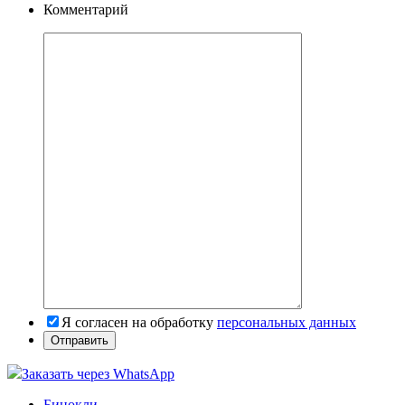
Комментарий
Я согласен на обработку
персональных данных
Заказать через WhatsApp
Бинокли