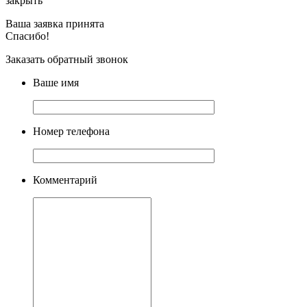
закрыть
Ваша заявка принята
Спасибо!
Заказать обратный звонок
Ваше имя
Номер телефона
Комментарий