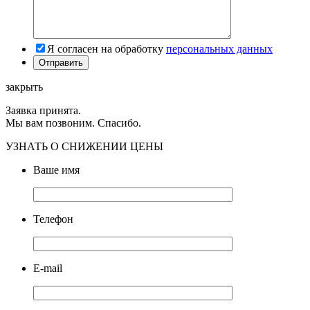
Я согласен на обработку
персональных данных
закрыть
Заявка принята.
Мы вам позвоним. Спасибо.
УЗНАТЬ О СНИЖЕНИИ ЦЕНЫ
Ваше имя
Телефон
E-mail