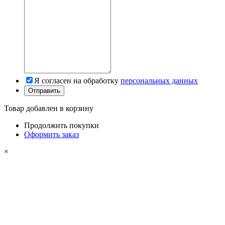
Я согласен на обработку
персональных данных
Товар добавлен в корзину
Продолжить покупки
Оформить заказ
×