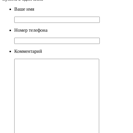
Ваше имя
Номер телефона
Комментарий