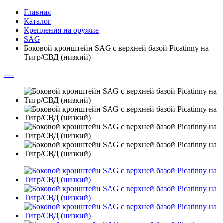
Главная
Каталог
Крепления на оружие
SAG
Боковой кронштейн SAG с верхней базой Picatinny на
Тигр/СВД (низкий)
--
--