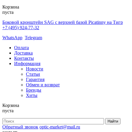
Корзина
пуста
Боковой кронштейн SAG с верхней базой Picatinny на Тигр
+7 (495) 924-77-32
WhatsApp
Telegram
Оплата
Доставка
Контакты
Информация
Новости
Статьи
Гарантия
Обмен и возврат
Бренды
Хиты
Корзина
пуста
Обратный звонок
optic-market@mail.ru