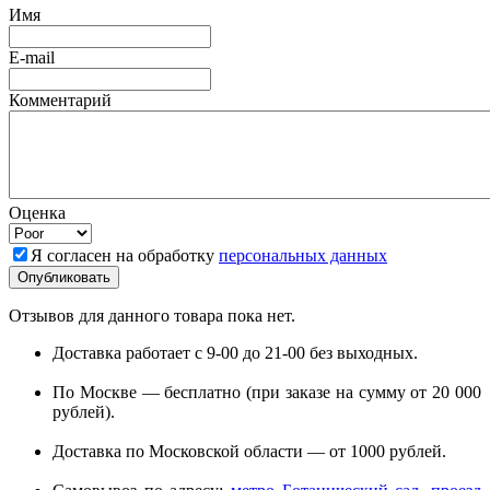
Имя
E-mail
Комментарий
Оценка
Я согласен на обработку
персональных данных
Отзывов для данного товара пока нет.
Доставка работает с 9-00 до 21-00 без выходных.
По Москве — бесплатно (при заказе на сумму от 20 000
рублей).
Доставка по Московской области — от 1000 рублей.