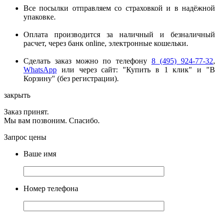
Все посылки отправляем со страховкой и в надёжной
упаковке.
Оплата производится за наличный и безналичный
расчет, через банк online, электронные кошельки.
Сделать заказ можно по телефону
8 (495) 924-77-32
,
WhatsApp
или через сайт: "Купить в 1 клик" и "В
Корзину" (без регистрации).
закрыть
Заказ принят.
Мы вам позвоним. Спасибо.
Запрос цены
Ваше имя
Номер телефона