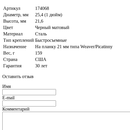
Артикул
174068
Диаметр, мм
25,4 (1 дюйм)
Высота, мм
21,6
Цвет
Черный матовый
Материал
Сталь
Тип креплений
Быстросъемные
Назначение
На планку 21 мм типа Weaver/Picatinny
Вес, г
159
Страна
США
Гарантия
30 лет
Оставить отзыв
Имя
E-mail
Комментарий