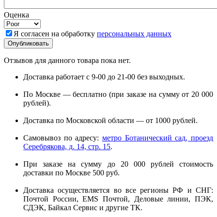
Оценка
Я согласен на обработку
персональных данных
Отзывов для данного товара пока нет.
Доставка работает с 9-00 до 21-00 без выходных.
По Москве — бесплатно (при заказе на сумму от 20 000
рублей).
Доставка по Московской области — от 1000 рублей.
Самовывоз по адресу:
метро Ботанический сад, проезд
Серебрякова, д. 14, стр. 15
.
При заказе на сумму до 20 000 рублей стоимость
доставки по Москве 500 руб.
Доставка осуществляется во все регионы РФ и СНГ:
Почтой России, EMS Почтой, Деловые линии, ПЭК,
СДЭК, Байкал Сервис и другие ТК.