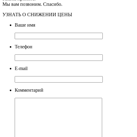
Мы вам позвоним. Спасибо.
УЗНАТЬ О СНИЖЕНИИ ЦЕНЫ
Ваше имя
Телефон
E-mail
Комментарий