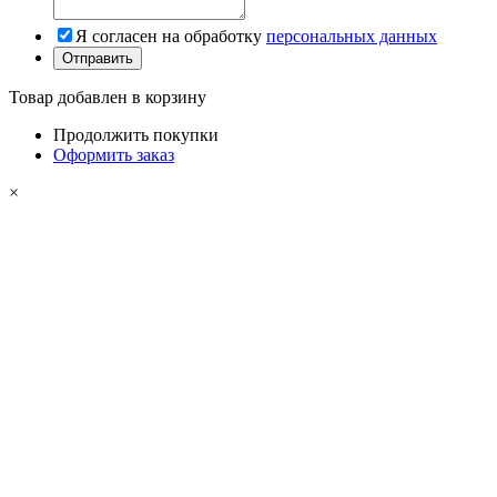
Я согласен на обработку
персональных данных
Товар добавлен в корзину
Продолжить покупки
Оформить заказ
×