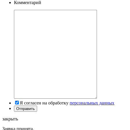
Комментарий
Я согласен на обработку
персональных данных
закрыть
Заявка принята.