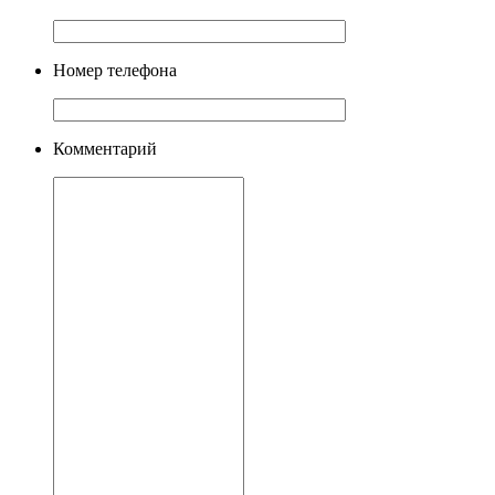
Номер телефона
Комментарий