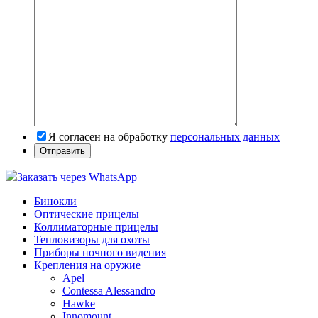
Я согласен на обработку
персональных данных
Заказать через WhatsApp
Бинокли
Оптические прицелы
Коллиматорные прицелы
Тепловизоры для охоты
Приборы ночного видения
Крепления на оружие
Apel
Contessa Alessandro
Hawke
Innomount