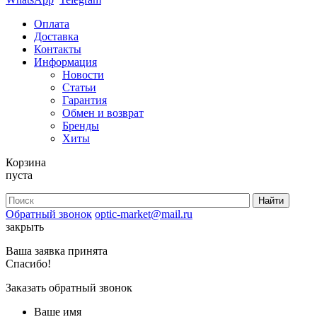
Оплата
Доставка
Контакты
Информация
Новости
Статьи
Гарантия
Обмен и возврат
Бренды
Хиты
Корзина
пуста
Обратный звонок
optic-market@mail.ru
закрыть
Ваша заявка принята
Спасибо!
Заказать обратный звонок
Ваше имя