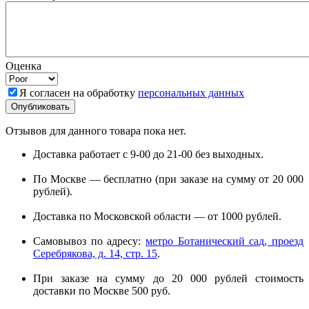
Оценка
Я согласен на обработку
персональных данных
Отзывов для данного товара пока нет.
Доставка работает с 9-00 до 21-00 без выходных.
По Москве — бесплатно (при заказе на сумму от 20 000
рублей).
Доставка по Московской области — от 1000 рублей.
Самовывоз по адресу:
метро Ботанический сад, проезд
Серебрякова, д. 14, стр. 15
.
При заказе на сумму до 20 000 рублей стоимость
доставки по Москве 500 руб.