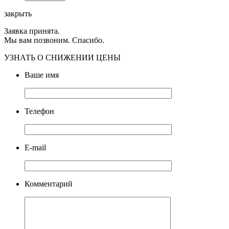
закрыть
Заявка принята.
Мы вам позвоним. Спасибо.
УЗНАТЬ О СНИЖЕНИИ ЦЕНЫ
Ваше имя
Телефон
E-mail
Комментарий