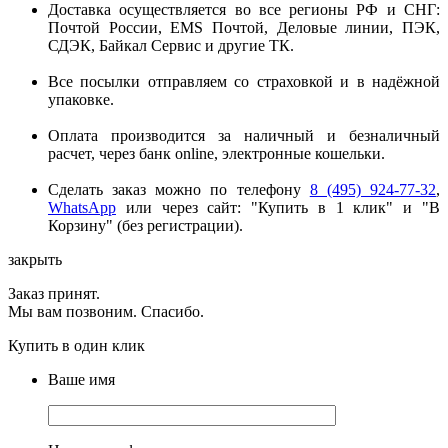
Доставка осуществляется во все регионы РФ и СНГ:
Почтой России, EMS Почтой, Деловые линии, ПЭК,
СДЭК, Байкал Сервис и другие ТК.
Все посылки отправляем со страховкой и в надёжной
упаковке.
Оплата производится за наличный и безналичный
расчет, через банк online, электронные кошельки.
Сделать заказ можно по телефону
8 (495) 924-77-32
,
WhatsApp
или через сайт: "Купить в 1 клик" и "В
Корзину" (без регистрации).
закрыть
Заказ принят.
Мы вам позвоним. Спасибо.
Купить в один клик
Ваше имя