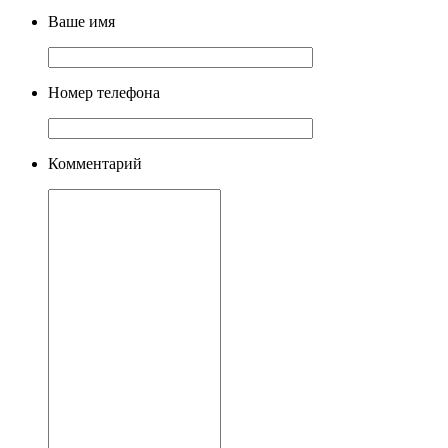
Ваше имя
Номер телефона
Комментарий