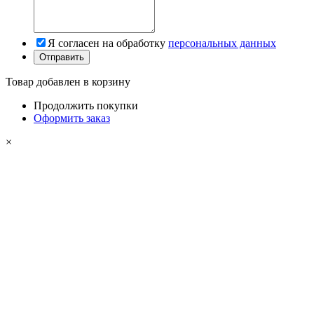
Я согласен на обработку
персональных данных
Товар добавлен в корзину
Продолжить покупки
Оформить заказ
×