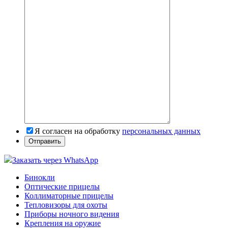
Я согласен на обработку
персональных данных
Заказать через WhatsApp
Бинокли
Оптические прицелы
Коллиматорные прицелы
Тепловизоры для охоты
Приборы ночного видения
Крепления на оружие