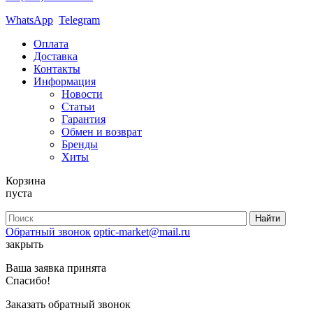
WhatsApp
Telegram
Оплата
Доставка
Контакты
Информация
Новости
Статьи
Гарантия
Обмен и возврат
Бренды
Хиты
Корзина
пуста
Обратный звонок
optic-market@mail.ru
закрыть
Ваша заявка принята
Спасибо!
Заказать обратный звонок