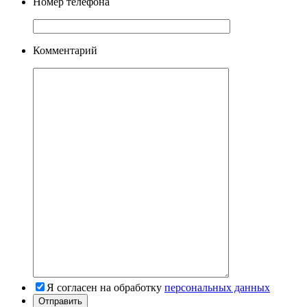
Номер телефона
Комментарий
Я согласен на обработку
персональных данных