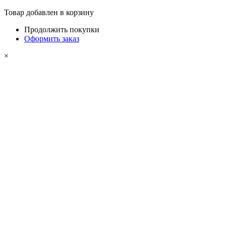
Товар добавлен в корзину
Продолжить покупки
Оформить заказ
×