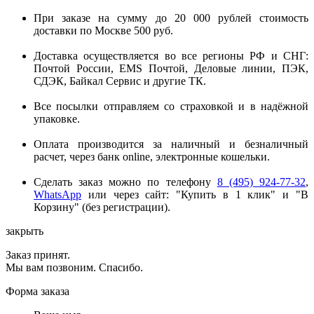
При заказе на сумму до 20 000 рублей стоимость
доставки по Москве 500 руб.
Доставка осуществляется во все регионы РФ и СНГ:
Почтой России, EMS Почтой, Деловые линии, ПЭК,
СДЭК, Байкал Сервис и другие ТК.
Все посылки отправляем со страховкой и в надёжной
упаковке.
Оплата производится за наличный и безналичный
расчет, через банк online, электронные кошельки.
Сделать заказ можно по телефону
8 (495) 924-77-32
,
WhatsApp
или через сайт: "Купить в 1 клик" и "В
Корзину" (без регистрации).
закрыть
Заказ принят.
Мы вам позвоним. Спасибо.
Форма заказа