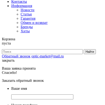
Контакты
Информация
Новости
Статьи
Гарантия
Обмен и возврат
Бренды
Хиты
Корзина
пуста
Обратный звонок
optic-market@mail.ru
закрыть
Ваша заявка принята
Спасибо!
Заказать обратный звонок
Ваше имя