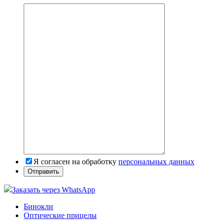
Я согласен на обработку
персональных данных
Заказать через WhatsApp
Бинокли
Оптические прицелы