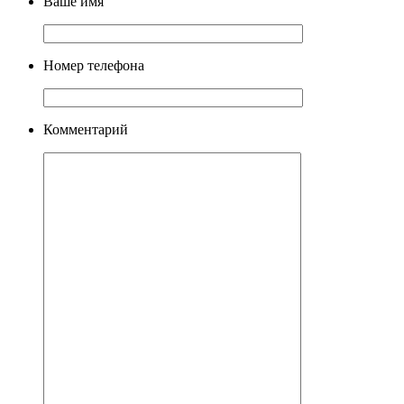
Ваше имя
Номер телефона
Комментарий