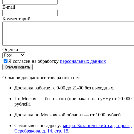
E-mail
Комментарий
Оценка
Я согласен на обработку
персональных данных
Отзывов для данного товара пока нет.
Доставка работает с 9-00 до 21-00 без выходных.
По Москве — бесплатно (при заказе на сумму от 20 000
рублей).
Доставка по Московской области — от 1000 рублей.
Самовывоз по адресу:
метро Ботанический сад, проезд
Серебрякова, д. 14, стр. 15
.