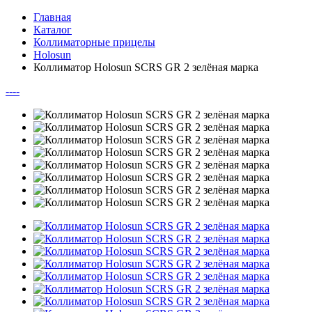
Главная
Каталог
Коллиматорные прицелы
Holosun
Коллиматор Holosun SCRS GR 2 зелёная марка
--
--