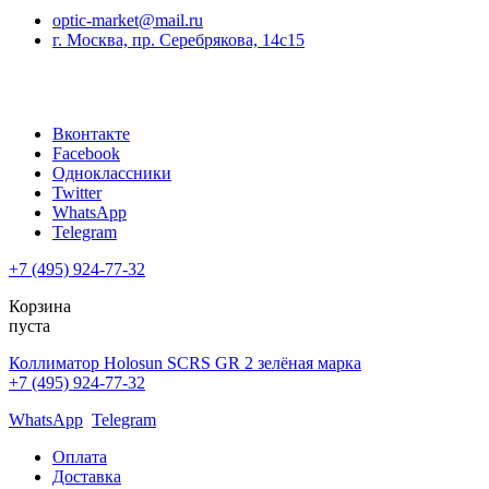
optic-market@mail.ru
г. Москва, пр. Серебрякова, 14с15
Вконтакте
Facebook
Одноклассники
Twitter
WhatsApp
Telegram
+7 (495) 924-77-32
Корзина
пуста
Коллиматор Holosun SCRS GR 2 зелёная марка
+7 (495) 924-77-32
WhatsApp
Telegram
Оплата
Доставка