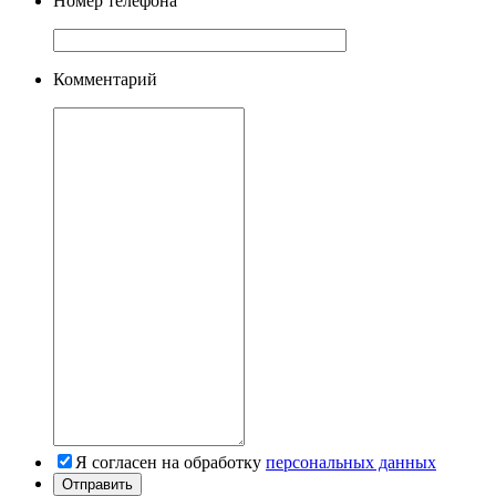
Номер телефона
Комментарий
Я согласен на обработку
персональных данных