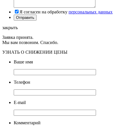
Я согласен на обработку
персональных данных
закрыть
Заявка принята.
Мы вам позвоним. Спасибо.
УЗНАТЬ О СНИЖЕНИИ ЦЕНЫ
Ваше имя
Телефон
E-mail
Комментарий