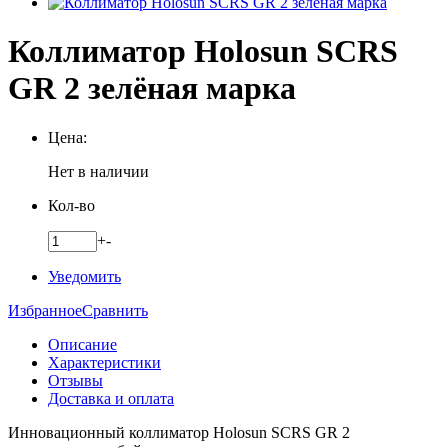
Коллиматор Holosun SCRS
GR 2 зелёная марка
Цена:
Нет в наличии
Кол-во
+
-
Уведомить
Избранное
Сравнить
Описание
Характеристики
Отзывы
Доставка и оплата
Инновационный коллиматор Holosun SCRS GR 2