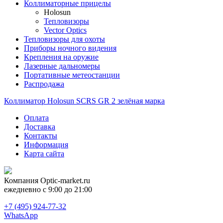
Коллиматорные прицелы
Holosun
Тепловизоры
Vector Optics
Тепловизоры для охоты
Приборы ночного видения
Крепления на оружие
Лазерные дальномеры
Портативные метеостанции
Распродажа
Коллиматор Holosun SCRS GR 2 зелёная марка
Оплата
Доставка
Контакты
Информация
Карта сайта
Компания
Optic-market.ru
ежедневно с 9:00 до 21:00
+7 (495) 924-77-32
WhatsApp