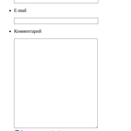
E-mail
Комментарий