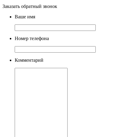
Заказать обратный звонок
Ваше имя
Номер телефона
Комментарий