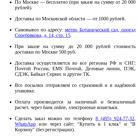
По Москве — бесплатно (при заказе на сумму от 20 000
рублей).
Доставка по Московской области — от 1000 рублей.
Самовывоз по адресу:
метро Ботанический сад, проезд
Серебрякова, д. 14, стр. 15
.
При заказе на сумму до 20 000 рублей стоимость
доставки по Москве 500 руб.
Доставка осуществляется во все регионы РФ и СНГ:
Почтой России, EMS Почтой, Деловые линии, ПЭК,
СДЭК, Байкал Сервис и другие ТК.
Все посылки отправляем со страховкой и в надёжной
упаковке.
Оплата производится за наличный и безналичный
расчет, через банк online, электронные кошельки.
Сделать заказ можно по телефону
8 (495) 924-77-32
,
WhatsApp
или через сайт: "Купить в 1 клик" и "В
Корзину" (без регистрации).