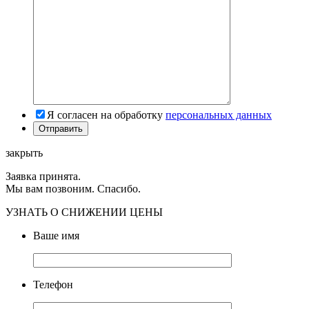
Я согласен на обработку
персональных данных
закрыть
Заявка принята.
Мы вам позвоним. Спасибо.
УЗНАТЬ О СНИЖЕНИИ ЦЕНЫ
Ваше имя
Телефон