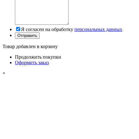
Я согласен на обработку
персональных данных
Товар добавлен в корзину
Продолжить покупки
Оформить заказ
×