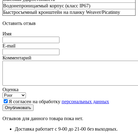
Водонепроницаемый корпус (класс IP67)
Быстросъемный кронштейн на планку Weaver/Picatinny
Оставить отзыв
Имя
E-mail
Комментарий
Оценка
Я согласен на обработку
персональных данных
Отзывов для данного товара пока нет.
Доставка работает с 9-00 до 21-00 без выходных.