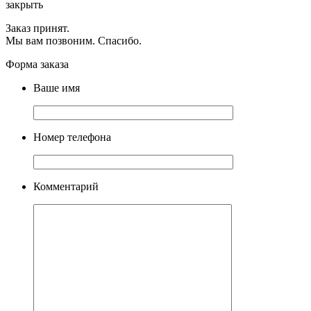
закрыть
Заказ принят.
Мы вам позвоним. Спасибо.
Форма заказа
Ваше имя
Номер телефона
Комментарий