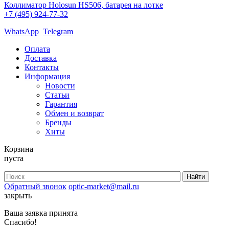
Коллиматор Holosun HS506, батарея на лотке
+7 (495) 924-77-32
WhatsApp
Telegram
Оплата
Доставка
Контакты
Информация
Новости
Статьи
Гарантия
Обмен и возврат
Бренды
Хиты
Корзина
пуста
Обратный звонок
optic-market@mail.ru
закрыть
Ваша заявка принята
Спасибо!