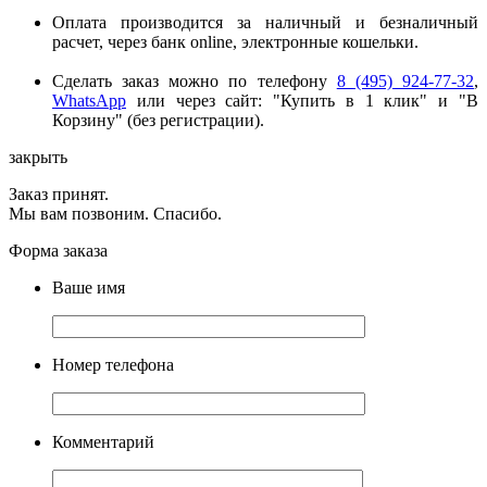
Оплата производится за наличный и безналичный
расчет, через банк online, электронные кошельки.
Сделать заказ можно по телефону
8 (495) 924-77-32
,
WhatsApp
или через сайт: "Купить в 1 клик" и "В
Корзину" (без регистрации).
закрыть
Заказ принят.
Мы вам позвоним. Спасибо.
Форма заказа
Ваше имя
Номер телефона
Комментарий