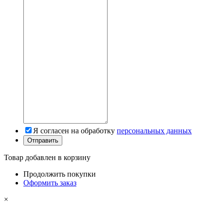
Я согласен на обработку
персональных данных
Товар добавлен в корзину
Продолжить покупки
Оформить заказ
×