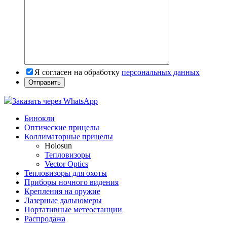
Я согласен на обработку
персональных данных
Заказать через WhatsApp
Бинокли
Оптические прицелы
Коллиматорные прицелы
Holosun
Тепловизоры
Vector Optics
Тепловизоры для охоты
Приборы ночного видения
Крепления на оружие
Лазерные дальномеры
Портативные метеостанции
Распродажа