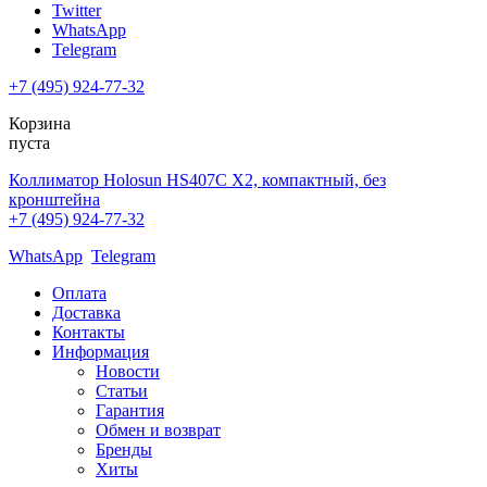
Twitter
WhatsApp
Telegram
+7 (495) 924-77-32
Корзина
пуста
Коллиматор Holosun HS407C X2, компактный, без
кронштейна
+7 (495) 924-77-32
WhatsApp
Telegram
Оплата
Доставка
Контакты
Информация
Новости
Статьи
Гарантия
Обмен и возврат
Бренды
Хиты