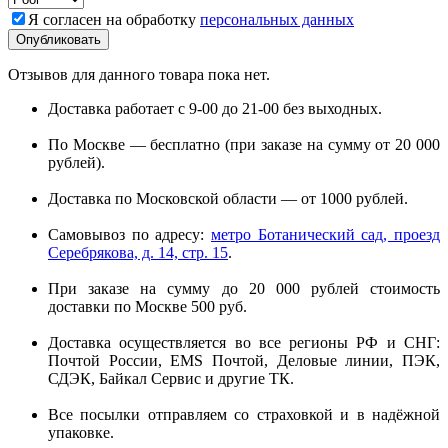
Я согласен на обработку
персональных данных
Отзывов для данного товара пока нет.
Доставка работает с 9-00 до 21-00 без выходных.
По Москве — бесплатно (при заказе на сумму от 20 000
рублей).
Доставка по Московской области — от 1000 рублей.
Самовывоз по адресу:
метро Ботанический сад, проезд
Серебрякова, д. 14, стр. 15
.
При заказе на сумму до 20 000 рублей стоимость
доставки по Москве 500 руб.
Доставка осуществляется во все регионы РФ и СНГ:
Почтой России, EMS Почтой, Деловые линии, ПЭК,
СДЭК, Байкал Сервис и другие ТК.
Все посылки отправляем со страховкой и в надёжной
упаковке.