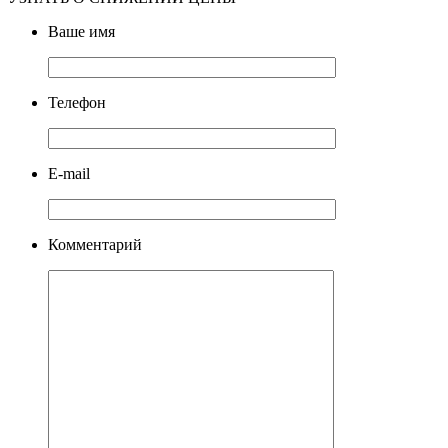
Ваше имя
Телефон
E-mail
Комментарий