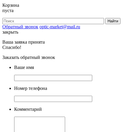
Корзина
пуста
Обратный звонок
optic-market@mail.ru
закрыть
Ваша заявка принята
Спасибо!
Заказать обратный звонок
Ваше имя
Номер телефона
Комментарий