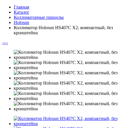
Главная
Каталог
Коллиматорные прицелы
Holosun
Коллиматор Holosun HS407C X2, компактный, без
кронштейна
--
--