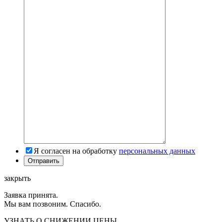
Я согласен на обработку
персональных данных
закрыть
Заявка принята.
Мы вам позвоним. Спасибо.
УЗНАТЬ О СНИЖЕНИИ ЦЕНЫ