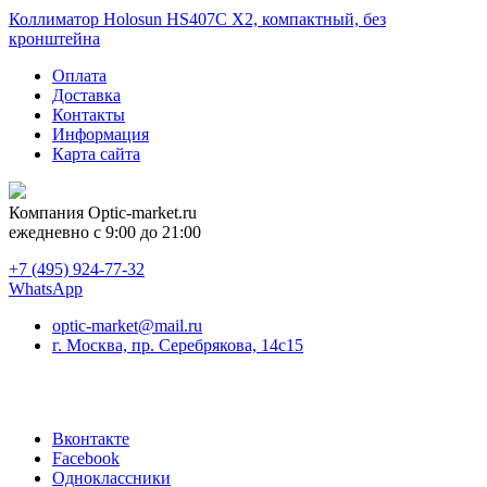
Коллиматор Holosun HS407C X2, компактный, без
кронштейна
Оплата
Доставка
Контакты
Информация
Карта сайта
Компания
Optic-market.ru
ежедневно с 9:00 до 21:00
+7 (495) 924-77-32
WhatsApp
optic-market@mail.ru
г. Москва, пр. Серебрякова, 14с15
Вконтакте
Facebook
Одноклассники