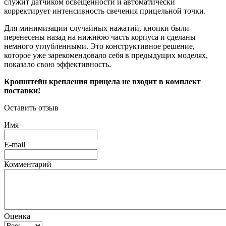
служит датчиком освещенности и автоматически
корректирует интенсивность свечения прицельной точки.
Для минимизации случайных нажатий, кнопки были
перенесены назад на нижнюю часть корпуса и сделаны
немного углубленными. Это конструктивное решение,
которое уже зарекомендовало себя в предыдущих моделях,
показало свою эффективность.
Кронштейн крепления прицела не входит в комплект
поставки!
Оставить отзыв
Имя
E-mail
Комментарий
Оценка