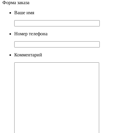
Форма заказа
Ваше имя
Номер телефона
Комментарий