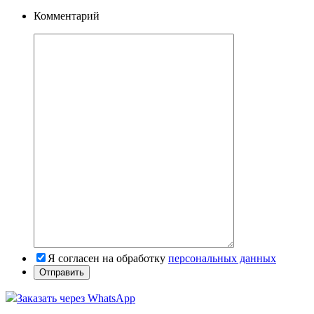
Комментарий
Я согласен на обработку
персональных данных
Заказать через WhatsApp