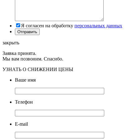
Я согласен на обработку
персональных данных
закрыть
Заявка принята.
Мы вам позвоним. Спасибо.
УЗНАТЬ О СНИЖЕНИИ ЦЕНЫ
Ваше имя
Телефон
E-mail