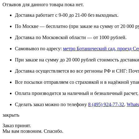
Отзывов для данного товара пока нет.
Доставка работает с 9-00 до 21-00 без выходных.
По Москве — бесплатно (при заказе на сумму от 20 000 р
Доставка по Московской области — от 1000 рублей.
Самовывоз по адресу:
метро Ботанический сад, проезд Сере
При заказе на сумму до 20 000 рублей стоимость доставки
Доставка осуществляется во все регионы РФ и СНГ: Поч
Все посылки отправляем со страховкой и в надёжной упа
Оплата производится за наличный и безналичный расчет, 
Сделать заказ можно по телефону
8 (495) 924-77-32
,
What
закрыть
Заказ принят.
Мы вам позвоним. Спасибо.