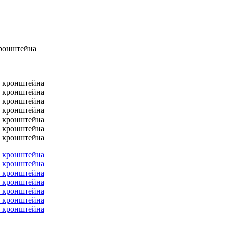
кронштейна