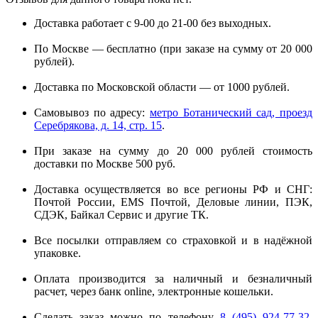
Доставка работает с 9-00 до 21-00 без выходных.
По Москве — бесплатно (при заказе на сумму от 20 000
рублей).
Доставка по Московской области — от 1000 рублей.
Самовывоз по адресу:
метро Ботанический сад, проезд
Серебрякова, д. 14, стр. 15
.
При заказе на сумму до 20 000 рублей стоимость
доставки по Москве 500 руб.
Доставка осуществляется во все регионы РФ и СНГ:
Почтой России, EMS Почтой, Деловые линии, ПЭК,
СДЭК, Байкал Сервис и другие ТК.
Все посылки отправляем со страховкой и в надёжной
упаковке.
Оплата производится за наличный и безналичный
расчет, через банк online, электронные кошельки.
Сделать заказ можно по телефону
8 (495) 924-77-32
,