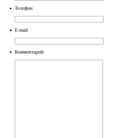
Телефон
E-mail
Комментарий