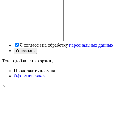
Я согласен на обработку
персональных данных
Товар добавлен в корзину
Продолжить покупки
Оформить заказ
×