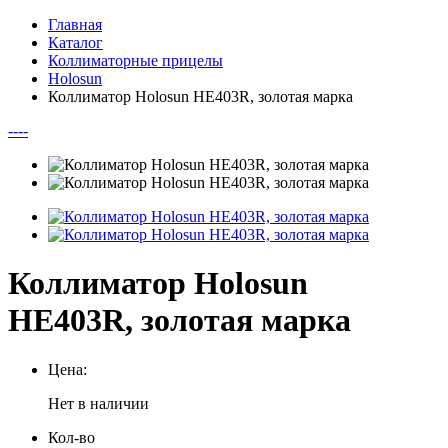
Главная
Каталог
Коллиматорные прицелы
Holosun
Коллиматор Holosun HE403R, золотая марка
--
--
Коллиматор Holosun
HE403R, золотая марка
Цена:
Нет в наличии
Кол-во