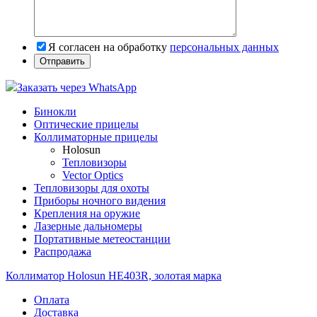
Я согласен на обработку
персональных данных
Заказать через WhatsApp
Бинокли
Оптические прицелы
Коллиматорные прицелы
Holosun
Тепловизоры
Vector Optics
Тепловизоры для охоты
Приборы ночного видения
Крепления на оружие
Лазерные дальномеры
Портативные метеостанции
Распродажа
Коллиматор Holosun HE403R, золотая марка
Оплата
Доставка