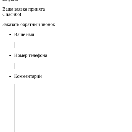
Ваша заявка принята
Спасибо!
Заказать обратный звонок
Ваше имя
Номер телефона
Комментарий