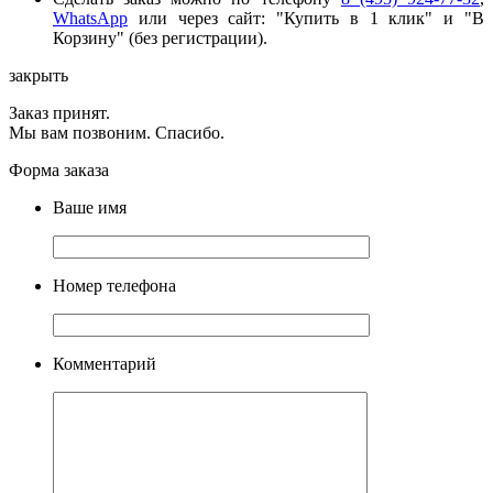
WhatsApp
или через сайт: "Купить в 1 клик" и "В
Корзину" (без регистрации).
закрыть
Заказ принят.
Мы вам позвоним. Спасибо.
Форма заказа
Ваше имя
Номер телефона
Комментарий