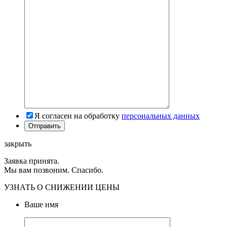
Я согласен на обработку
персональных данных
закрыть
Заявка принята.
Мы вам позвоним. Спасибо.
УЗНАТЬ О СНИЖЕНИИ ЦЕНЫ
Ваше имя