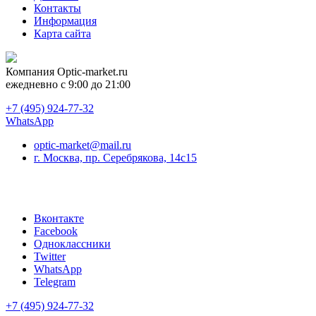
Контакты
Информация
Карта сайта
Компания
Optic-market.ru
ежедневно с 9:00 до 21:00
+7 (495) 924-77-32
WhatsApp
optic-market@mail.ru
г. Москва, пр. Серебрякова, 14с15
Вконтакте
Facebook
Одноклассники
Twitter
WhatsApp
Telegram
+7 (495) 924-77-32