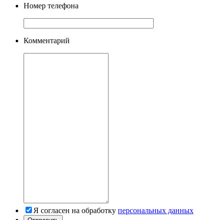
Номер телефона
Комментарий
Я согласен на обработку
персональных данных