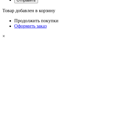
Товар добавлен в корзину
Продолжить покупки
Оформить заказ
×