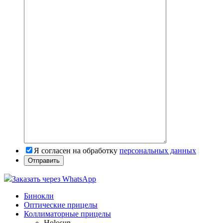
Я согласен на обработку
персональных данных
Заказать через WhatsApp
Бинокли
Оптические прицелы
Коллиматорные прицелы
Holosun