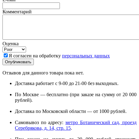
Комментарий
Оценка
Я согласен на обработку
персональных данных
Отзывов для данного товара пока нет.
Доставка работает с 9-00 до 21-00 без выходных.
По Москве — бесплатно (при заказе на сумму от 20 000
рублей).
Доставка по Московской области — от 1000 рублей.
Самовывоз по адресу:
метро Ботанический сад, проезд
Серебрякова, д. 14, стр. 15
.