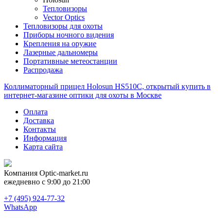
Тепловизоры
Vector Optics
Тепловизоры для охоты
Приборы ночного видения
Крепления на оружие
Лазерные дальномеры
Портативные метеостанции
Распродажа
Коллиматорный прицел Holosun HS510C, открытый купить в
интернет-магазине оптики для охоты в Москве
Оплата
Доставка
Контакты
Информация
Карта сайта
Компания
Optic-market.ru
ежедневно с 9:00 до 21:00
+7 (495) 924-77-32
WhatsApp