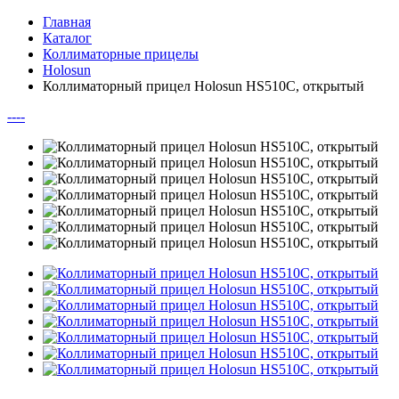
Главная
Каталог
Коллиматорные прицелы
Holosun
Коллиматорный прицел Holosun HS510C, открытый
--
--