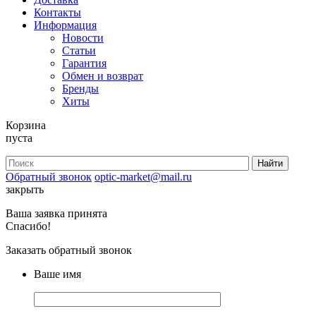
Контакты
Информация
Новости
Статьи
Гарантия
Обмен и возврат
Бренды
Хиты
Корзина
пуста
Обратный звонок
optic-market@mail.ru
закрыть
Ваша заявка принята
Спасибо!
Заказать обратный звонок
Ваше имя