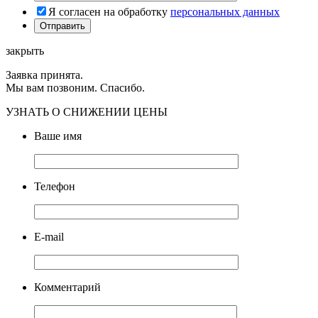
Я согласен на обработку
персональных данных
закрыть
Заявка принята.
Мы вам позвоним. Спасибо.
УЗНАТЬ О СНИЖЕНИИ ЦЕНЫ
Ваше имя
Телефон
E-mail
Комментарий