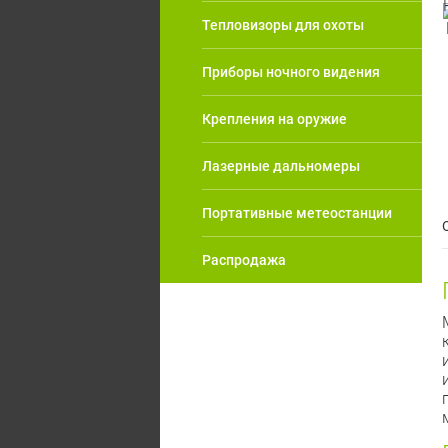
Тепловизоры для охоты
Приборы ночного видения
Крепления на оружие
Лазерные дальномеры
Портативные метеостанции
Распродажа