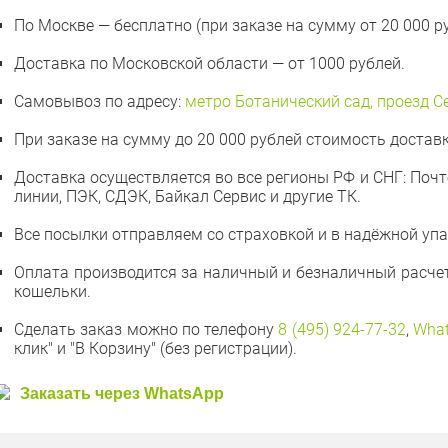
По Москве — бесплатно (при заказе на сумму от 20 000 ру
Доставка по Московской области — от 1000 рублей.
Самовывоз по адресу:
метро Ботанический сад, проезд Сер
При заказе на сумму до 20 000 рублей стоимость доставк
Доставка осуществляется во все регионы РФ и СНГ: Поч
линии, ПЭК, СДЭК, Байкал Сервис и другие ТК.
Все посылки отправляем со страховкой и в надёжной упа
Оплата производится за наличный и безналичный расчет,
кошельки.
Сделать заказ можно по телефону
8 (495) 924-77-32
,
Wha
клик" и "В Корзину" (без регистрации).
Заказать через WhatsApp