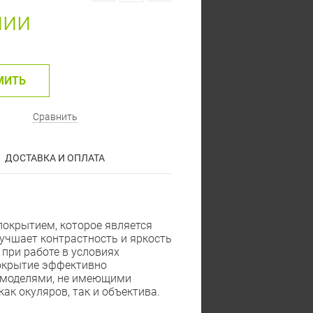
чии
МИТЬ
Сравнить
ДОСТАВКА И ОПЛАТА
окрытием, которое является
учшает контрастность и яркость
 при работе в условиях
покрытие эффективно
с моделями, не имеющими
ак окуляров, так и объектива.