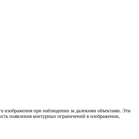
го изображения при наблюдении за далекими объектами. Эти
ость появления контурных ограничений в изображении,