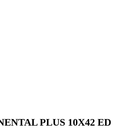
TINENTAL PLUS 10X42 ED