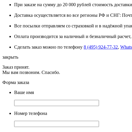
При заказе на сумму до 20 000 рублей стоимость доставки
Доставка осуществляется во все регионы РФ и СНГ: Поч
Все посылки отправляем со страховкой и в надёжной упа
Оплата производится за наличный и безналичный расчет, 
Сделать заказ можно по телефону
8 (495) 924-77-32
,
What
закрыть
Заказ принят.
Мы вам позвоним. Спасибо.
Форма заказа
Ваше имя
Номер телефона