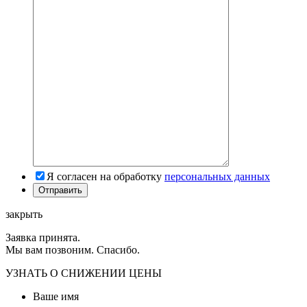
Я согласен на обработку
персональных данных
закрыть
Заявка принята.
Мы вам позвоним. Спасибо.
УЗНАТЬ О СНИЖЕНИИ ЦЕНЫ
Ваше имя