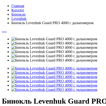
Главная
Каталог
Бинокли
Levenhuk
Бинокль Levenhuk Guard PRO 4000 с дальномером
--
--
Бинокль Levenhuk Guard PRO