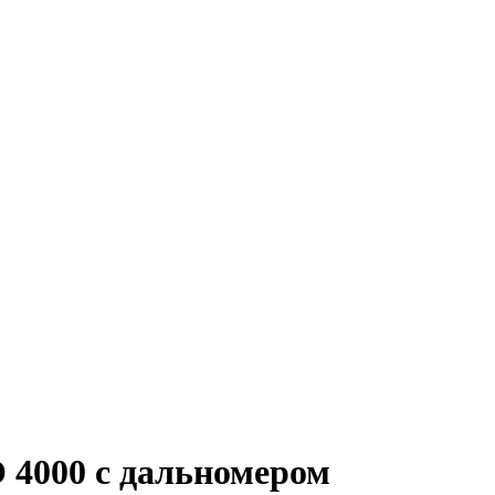
 4000 с дальномером