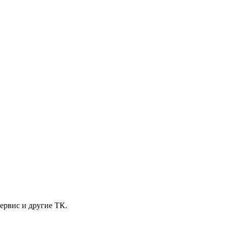
ервис и другие ТК.