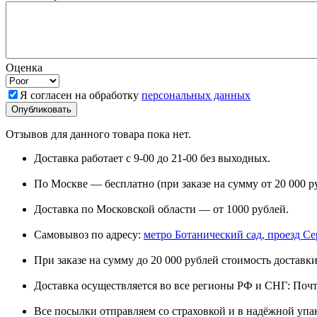
Оценка
Я согласен на обработку
персональных данных
Отзывов для данного товара пока нет.
Доставка работает с 9-00 до 21-00 без выходных.
По Москве — бесплатно (при заказе на сумму от 20 000 р
Доставка по Московской области — от 1000 рублей.
Самовывоз по адресу:
метро Ботанический сад, проезд Сере
При заказе на сумму до 20 000 рублей стоимость доставки
Доставка осуществляется во все регионы РФ и СНГ: Поч
Все посылки отправляем со страховкой и в надёжной упа