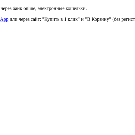
через банк online, электронные кошельки.
sApp
или через сайт: "Купить в 1 клик" и "В Корзину" (без регис