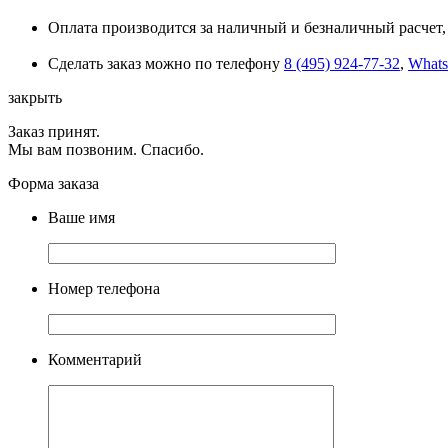
Оплата производится за наличный и безналичный расчет, 
Сделать заказ можно по телефону
8 (495) 924-77-32
,
What
закрыть
Заказ принят.
Мы вам позвоним. Спасибо.
Форма заказа
Ваше имя
Номер телефона
Комментарий